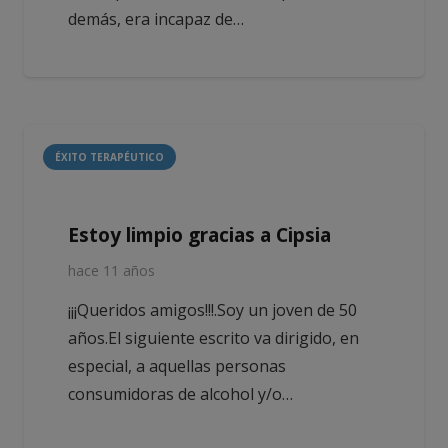
demás, era incapaz de…
ÉXITO TERAPÉUTICO
Estoy limpio gracias a Cipsia
hace 11 años
¡¡¡Queridos amigos!!!.Soy un joven de 50
años.El siguiente escrito va dirigido, en
especial, a aquellas personas
consumidoras de alcohol y/o…