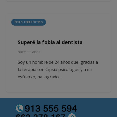
ÉXITO TERAPÉUTICO
Superé la fobia al dentista
hace 11 años
Soy un hombre de 24 años que, gracias a
la terapia con Cipsia psicólogos y a mi
esfuerzo, ha logrado…