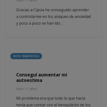
hace 11 años
Gracias a Cipsia he conseguido aprender
a controlarme en los ataques de ansiedad
y poco a poco se han ido…
ÉXITO TERAPÉUTICO
Conseguí aumentar mi
autoestima
hace 11 años
Mi problema era que todo lo que hacía
tenía que contar con el beneplácito de los