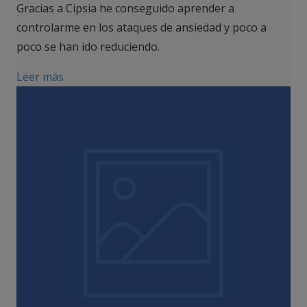
Gracias a Cipsia he conseguido aprender a
controlarme en los ataques de ansiedad y poco a
poco se han ido reduciendo.
Leer más