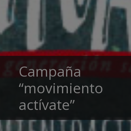
Campaña
“movimiento
actívate”