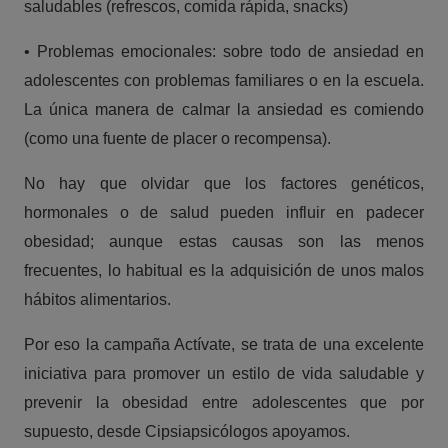
saludables (refrescos, comida rápida, snacks)
• Problemas emocionales: sobre todo de ansiedad en
adolescentes con problemas familiares o en la escuela.
La única manera de calmar la ansiedad es comiendo
(como una fuente de placer o recompensa).
No hay que olvidar que los factores genéticos,
hormonales o de salud pueden influir en padecer
obesidad; aunque estas causas son las menos
frecuentes, lo habitual es la adquisición de unos malos
hábitos alimentarios.
Por eso la campaña Actívate, se trata de una excelente
iniciativa para promover un estilo de vida saludable y
prevenir la obesidad entre adolescentes que por
supuesto, desde Cipsiapsicólogos apoyamos.