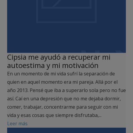
Cipsia me ayudó a recuperar mi
autoestima y mi motivación
En un momento de mi vida sufrí la separación de
quien en aquel momento era mi pareja. Allá por el
año 2013. Pensé que iba a superarlo sola pero no fue
así. Caí en una depresión que no me dejaba dormir,
comer, trabajar, concentrarme para seguir con mi
vida y esas cosas que siempre disfrutaba,...
Leer más