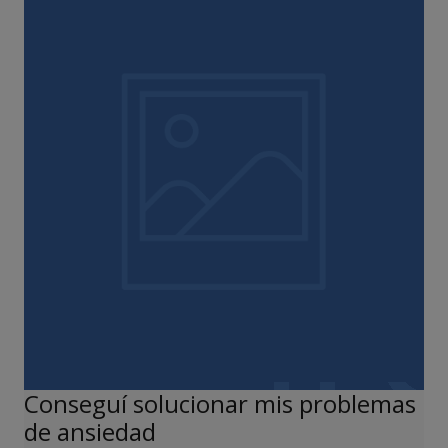
Conseguí solucionar mis problemas
de ansiedad