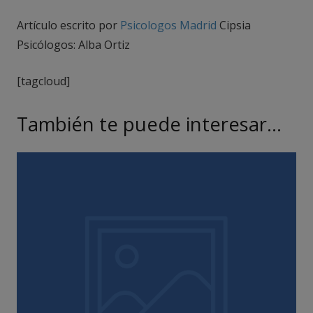
Artículo escrito por
Psicologos Madrid
Cipsia
Psicólogos: Alba Ortiz
[tagcloud]
También te puede interesar…