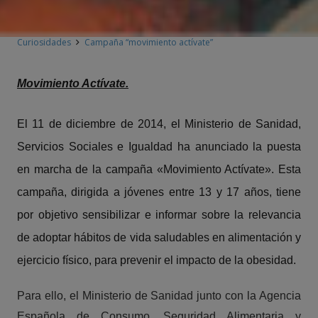
Curiosidades
Campaña “movimiento actívate”
Movimiento Actívate.
El 11 de diciembre de 2014, el Ministerio de Sanidad,
Servicios Sociales e Igualdad ha anunciado la puesta
en marcha de la campaña «Movimiento Actívate». Esta
campaña, dirigida a jóvenes entre 13 y 17 años, tiene
por objetivo sensibilizar e informar sobre la relevancia
de adoptar hábitos de vida saludables en alimentación y
ejercicio físico, para prevenir el impacto de la obesidad.
Para ello, el Ministerio de Sanidad junto con la Agencia
Española de Consumo, Seguridad Alimentaria y