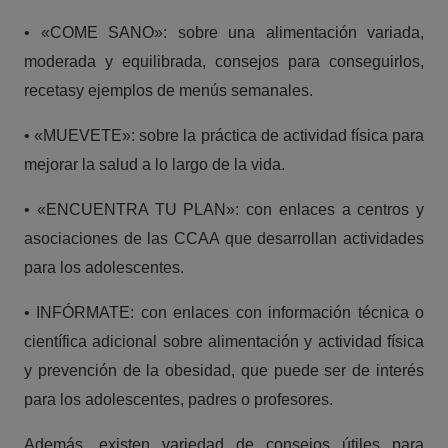
• «COME SANO»: sobre una alimentación variada,
moderada y equilibrada, consejos para conseguirlos,
recetasy ejemplos de menús semanales.
• «MUEVETE»: sobre la práctica de actividad física para
mejorar la salud a lo largo de la vida.
• «ENCUENTRA TU PLAN»: con enlaces a centros y
asociaciones de las CCAA que desarrollan actividades
para los adolescentes.
• INFÓRMATE: con enlaces con información técnica o
científica adicional sobre alimentación y actividad física
y prevención de la obesidad, que puede ser de interés
para los adolescentes, padres o profesores.
Además, existen variedad de consejos útiles para