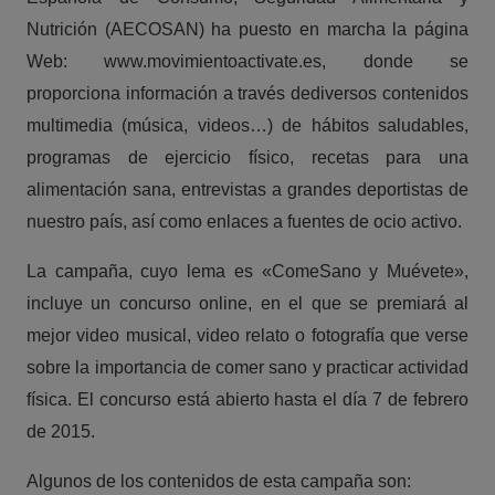
Nutrición (AECOSAN) ha puesto en marcha la página
Web: www.movimientoactivate.es, donde se
proporciona información a través dediversos contenidos
multimedia (música, videos…) de hábitos saludables,
programas de ejercicio físico, recetas para una
alimentación sana, entrevistas a grandes deportistas de
nuestro país, así como enlaces a fuentes de ocio activo.
La campaña, cuyo lema es «ComeSano y Muévete»,
incluye un concurso online, en el que se premiará al
mejor video musical, video relato o fotografía que verse
sobre la importancia de comer sano y practicar actividad
física. El concurso está abierto hasta el día 7 de febrero
de 2015.
Algunos de los contenidos de esta campaña son: