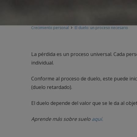
Crecimiento personal
El duelo: un proceso necesario
La pérdida es un proceso universal. Cada pers
individual.
Conforme al proceso de duelo, este puede inic
(duelo retardado).
El duelo depende del valor que se le da al obj
Aprende más sobre suelo
aquí.