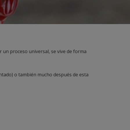
r un proceso universal, se vive de forma
lantado) o también mucho después de esta