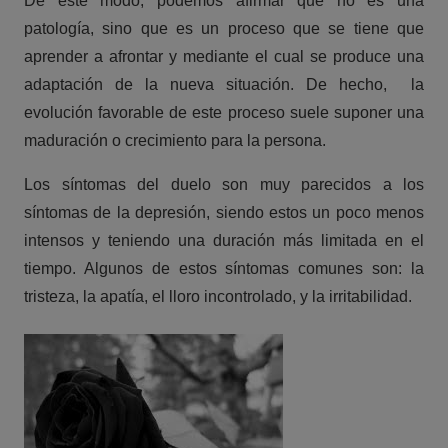
De este modo, podemos afirmar que no es una
patología, sino que es un proceso que se tiene que
aprender a afrontar y mediante el cual se produce una
adaptación de la nueva situación. De hecho, la
evolución favorable de este proceso suele suponer una
maduración o crecimiento para la persona.
Los síntomas del duelo son muy parecidos a los
síntomas de la depresión, siendo estos un poco menos
intensos y teniendo una duración más limitada en el
tiempo. Algunos de estos síntomas comunes son: la
tristeza, la apatía, el lloro incontrolado, y la irritabilidad.