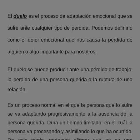
El
duelo
es el proceso de adaptación emocional que se
sufre ante cualquier tipo de perdida. Podemos definirlo
como el dolor emocional que nos causa la perdida de
alguien o algo importante para nosotros.
El duelo se puede producir ante una pérdida de trabajo,
la perdida de una persona querida o la ruptura de una
relación.
Es un proceso normal en el que la persona que lo sufre
se va adaptando progresivamente a la ausencia de la
persona querida. Dura un tiempo limitado, en el cuál la
persona va procesando y asimilando lo que ha ocurrido.