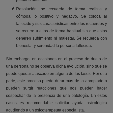
Resolución: se recuerda de forma realista y
cómoda lo positivo y negativo. Se coloca al
fallecido y sus características entre los recuerdos y
se recurre a ellos de forma habitual sin que estos
generen sufrimiento ni malestar. Se recuerda con
bienestar y serenidad la persona fallecida.
Sin embargo, en ocasiones en el proceso de duelo de
una persona no se observa dicha evolución, sino que se
puede quedar atascado en alguna de las fases. Por otra
parte, este proceso puede durar más de lo apropiado o
pueden surgir reacciones que nos pueden hacer
sospechar de la presencia de una patología. En estos
casos es recomendable solicitar ayuda psicológica
acudiendo a un psicoterapeuta especialista.