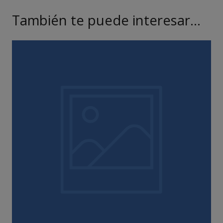
También te puede interesar…