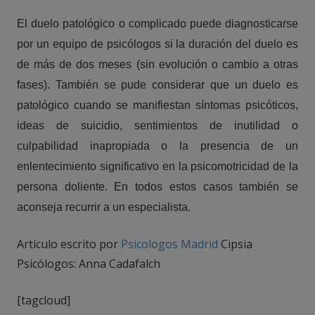
El duelo patológico o complicado puede diagnosticarse
por un equipo de psicólogos si la duración del duelo es
de más de dos meses (sin evolución o cambio a otras
fases). También se pude considerar que un duelo es
patológico cuando se manifiestan síntomas psicóticos,
ideas de suicidio, sentimientos de inutilidad o
culpabilidad inapropiada o la presencia de un
enlentecimiento significativo en la psicomotricidad de la
persona doliente. En todos estos casos también se
aconseja recurrir a un especialista.
Artículo escrito por
Psicologos Madrid
Cipsia
Psicólogos: Anna Cadafalch
[tagcloud]