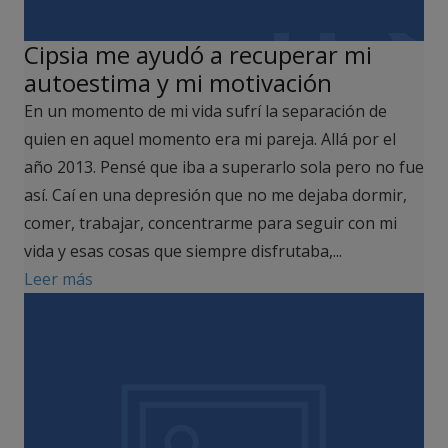
Cipsia me ayudó a recuperar mi
autoestima y mi motivación
En un momento de mi vida sufrí la separación de
quien en aquel momento era mi pareja. Allá por el
año 2013. Pensé que iba a superarlo sola pero no fue
así. Caí en una depresión que no me dejaba dormir,
comer, trabajar, concentrarme para seguir con mi
vida y esas cosas que siempre disfrutaba,...
Leer más