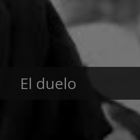
El duelo