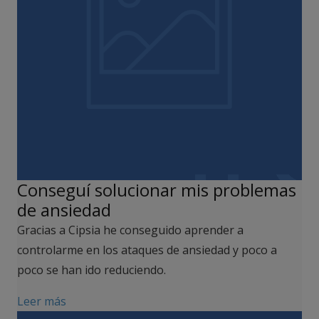
Conseguí solucionar mis problemas
de ansiedad
Gracias a Cipsia he conseguido aprender a
controlarme en los ataques de ansiedad y poco a
poco se han ido reduciendo.
Leer más