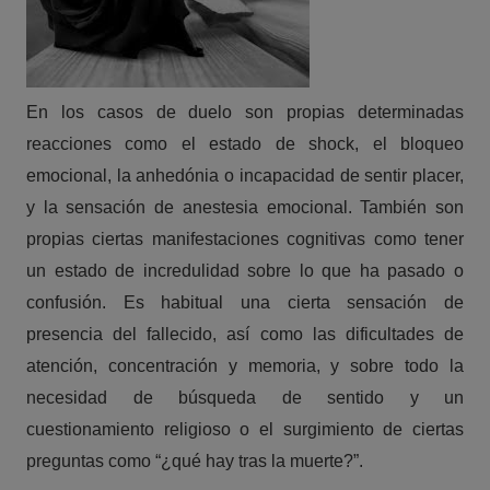
En los casos de duelo son propias determinadas
reacciones como el estado de shock, el bloqueo
emocional, la anhedónia o incapacidad de sentir placer,
y la sensación de anestesia emocional. También son
propias ciertas manifestaciones cognitivas como tener
un estado de incredulidad sobre lo que ha pasado o
confusión. Es habitual una cierta sensación de
presencia del fallecido, así como las dificultades de
atención, concentración y memoria, y sobre todo la
necesidad de búsqueda de sentido y un
cuestionamiento religioso o el surgimiento de ciertas
preguntas como “¿qué hay tras la muerte?”.