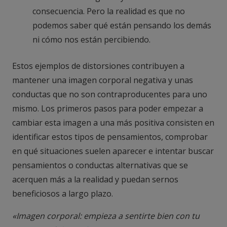
consecuencia. Pero la realidad es que no
podemos saber qué están pensando los demás
ni cómo nos están percibiendo.
Estos ejemplos de distorsiones contribuyen a
mantener una imagen corporal negativa y unas
conductas que no son contraproducentes para uno
mismo. Los primeros pasos para poder empezar a
cambiar esta imagen a una más positiva consisten en
identificar estos tipos de pensamientos, comprobar
en qué situaciones suelen aparecer e intentar buscar
pensamientos o conductas alternativas que se
acerquen más a la realidad y puedan sernos
beneficiosos a largo plazo.
«Imagen corporal: empieza a sentirte bien con tu