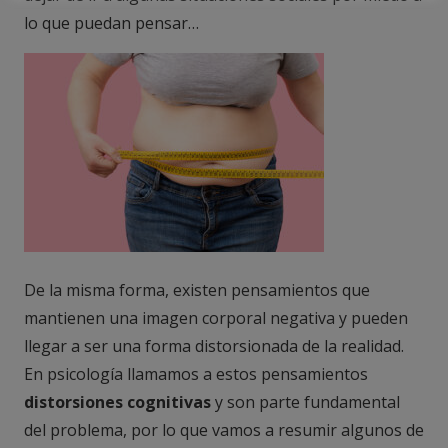
lo que puedan pensar…
De la misma forma, existen pensamientos que
mantienen una imagen corporal negativa y pueden
llegar a ser una forma distorsionada de la realidad.
En psicología llamamos a estos pensamientos
distorsiones cognitivas
y son parte fundamental
del problema, por lo que vamos a resumir algunos de