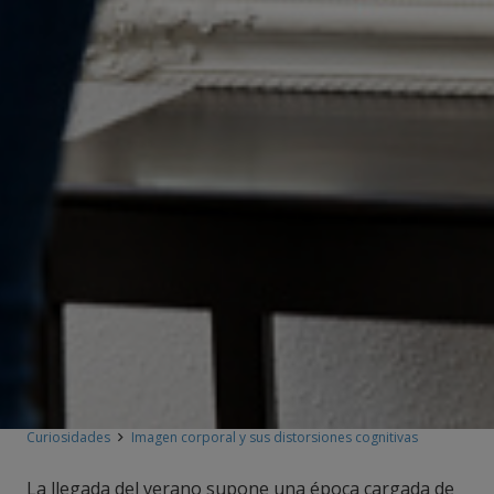
Curiosidades
Imagen corporal y sus distorsiones cognitivas
La llegada del verano supone una época cargada de