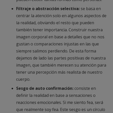
Filtraje o abstracción selectiva:
se basa en
centrar la atención solo en algunos aspectos de
la realidad, obviando el resto que pueden
también tener importancia. Construir nuestra
imagen corporal en base a detalles que no nos
gustan o comparaciones injustas en las que
siempre salimos perdiendo. De esta forma
dejamos de lado las partes positivas de nuestra
imagen, que también merecen su atención para
tener una percepción más realista de nuestro
cuerpo.
Sesgo de auto confirmación:
consiste en
definir la realidad en base a sensaciones o
reacciones emocionales. Si me siento fea, será
que realmente soy fea. Este sesgo es un círculo