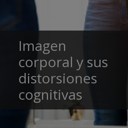
Imagen
corporal y sus
distorsiones
cognitivas