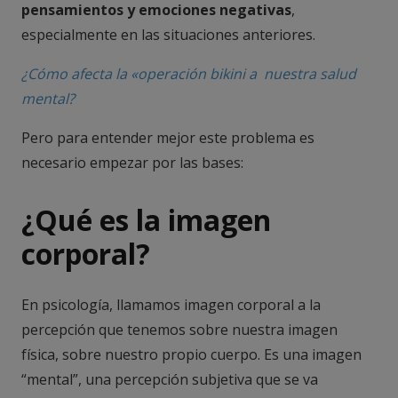
pensamientos y emociones negativas
,
especialmente en las situaciones anteriores.
¿Cómo afecta la «operación bikini a nuestra salud
mental?
Pero para entender mejor este problema es
necesario empezar por las bases:
¿Qué es la imagen
corporal?
En psicología, llamamos imagen corporal a la
percepción que tenemos sobre nuestra imagen
física, sobre nuestro propio cuerpo. Es una imagen
“mental”, una percepción subjetiva que se va