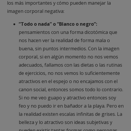
los más importantes y cómo pueden manejar la
imagen corporal negativa:
“Todo o nada” o “Blanco o negro”:
pensamientos con una forma dicotómica que
nos hacen ver la realidad de forma mala o
buena, sin puntos intermedios. Con la imagen
corporal, si en algún momento no nos vemos
adecuados, fallamos con las dietas o las rutinas
de ejercicios, no nos vemos lo suficientemente
atractivos en el espejo o no encajamos con el
canon social, entonces somos todo lo contrario.
Si no me veo guapo y atractivo entonces soy
feo y no puedo ir en bañador a la playa. Pero en
la realidad existen escalas infinitas de grises. La
belleza y lo atractivo son ideas subjetivas y
pueden existir tantas formas como personas.