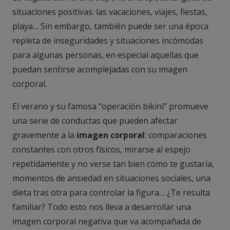
situaciones positivas: las vacaciones, viajes, fiestas,
playa… Sin embargo, también puede ser una época
repleta de inseguridades y situaciones incómodas
para algunas personas, en especial aquellas que
puedan sentirse acomplejadas con su imagen
corporal.
El verano y su famosa “operación bikini” promueve
una serie de conductas que pueden afectar
gravemente a la
imagen corporal
: comparaciones
constantes con otros físicos, mirarse al espejo
repetidamente y no verse tan bien como te gustaría,
momentos de ansiedad en situaciones sociales, una
dieta tras otra para controlar la figura… ¿Te resulta
familiar? Todo esto nos lleva a desarrollar una
imagen corporal negativa que va acompañada de