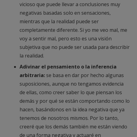
vicioso que puede llevar a conclusiones muy
negativas basadas solo en sensaciones,
mientras que la realidad puede ser
completamente diferente. Si yo me veo mal, me
voy a sentir mal, pero esto es una visión
subjetiva que no puede ser usada para describir
la realidad.
Adivinar el pensamiento o la inferencia
arbitraria:
se basa en dar por hecho algunas
suposiciones, aunque no tengamos evidencia
de ellas, como creer saber lo que piensan los
demás y por qué se están comportando como lo
hacen, basándonos en la idea negativa que ya
tenemos de nosotros mismos. Por lo tanto,
creeré que los demás también me están viendo
de una forma negativa y actuaré en