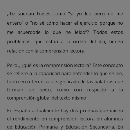
¿Te suenan frases como “si yo leo pero no me
entero” o “no sé cómo hacer el ejercicio porque no
me acuerdode lo que he leído”? Todos estos
problemas, que están a la orden del día, tienen
relación con la comprensión lectora.
Pero.., ¿qué es la comprensión lectora? Este concepto
se refiere a la capacidad para entender lo que se lee,
tanto en referencia al significado de las palabras que
forman un texto, como con respecto a la
comprensión global del texto mismo
En España actualmente hay dos pruebas que miden
el rendimiento en comprensión lectora en alumnos
de Educación Primaria y Educación Secundaria. En