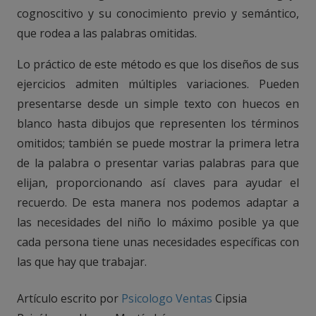
cognoscitivo y su conocimiento previo y semántico,
que rodea a las palabras omitidas.
Lo práctico de este método es que los diseños de sus
ejercicios admiten múltiples variaciones. Pueden
presentarse desde un simple texto con huecos en
blanco hasta dibujos que representen los términos
omitidos; también se puede mostrar la primera letra
de la palabra o presentar varias palabras para que
elijan, proporcionando así claves para ayudar el
recuerdo. De esta manera nos podemos adaptar a
las necesidades del niño lo máximo posible ya que
cada persona tiene unas necesidades específicas con
las que hay que trabajar.
Artículo escrito por
Psicologo Ventas
Cipsia