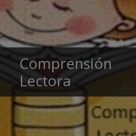
Comprensión
Lectora