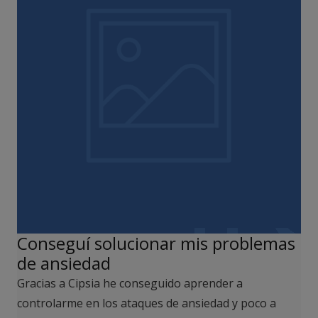
Conseguí solucionar mis problemas
de ansiedad
Gracias a Cipsia he conseguido aprender a
controlarme en los ataques de ansiedad y poco a