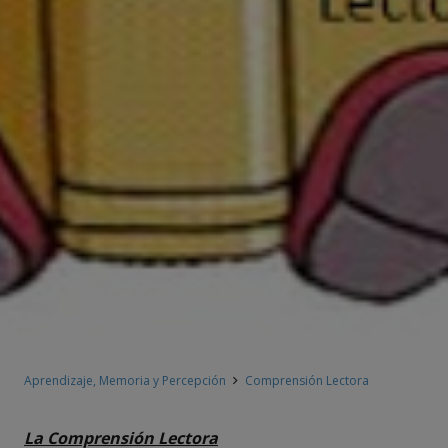
Aprendizaje, Memoria y Percepción
Comprensión Lectora
La Comprensión Lectora