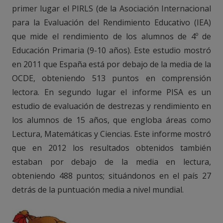
primer lugar el PIRLS (de la Asociación Internacional
para la Evaluación del Rendimiento Educativo (IEA)
que mide el rendimiento de los alumnos de 4º de
Educación Primaria (9-10 años). Este estudio mostró
en 2011 que España está por debajo de la media de la
OCDE, obteniendo 513 puntos en comprensión
lectora. En segundo lugar el informe PISA es un
estudio de evaluación de destrezas y rendimiento en
los alumnos de 15 años, que engloba áreas como
Lectura, Matemáticas y Ciencias. Este informe mostró
que en 2012 los resultados obtenidos también
estaban por debajo de la media en lectura,
obteniendo 488 puntos; situándonos en el país 27
detrás de la puntuación media a nivel mundial.