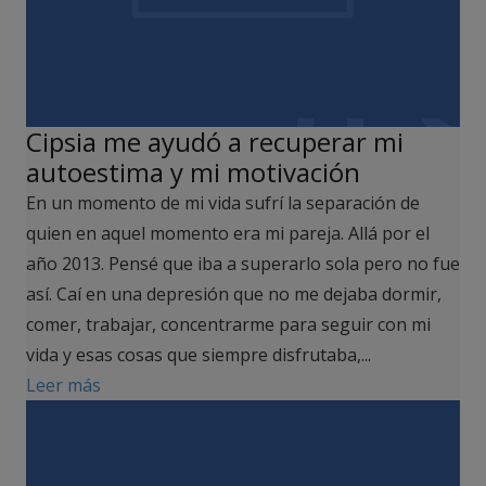
Cipsia me ayudó a recuperar mi
autoestima y mi motivación
En un momento de mi vida sufrí la separación de
quien en aquel momento era mi pareja. Allá por el
año 2013. Pensé que iba a superarlo sola pero no fue
así. Caí en una depresión que no me dejaba dormir,
comer, trabajar, concentrarme para seguir con mi
vida y esas cosas que siempre disfrutaba,...
Leer más