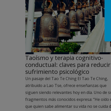
Taoísmo y terapia cognitivo-
conductual: claves para reducir
sufrimiento psicológico
Un pasaje del Tao Te Ching El Tao Te Ching,
atribuido a Lao Tse, ofrece enseñanzas que
siguen siendo relevantes hoy en día. Uno de s
fragmentos más conocidos expresa: “He oído 
que quien sabe alimentar su vida no se cuida 