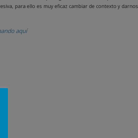
resiva, para ello es muy eficaz cambiar de contexto y darnos
hando aquí