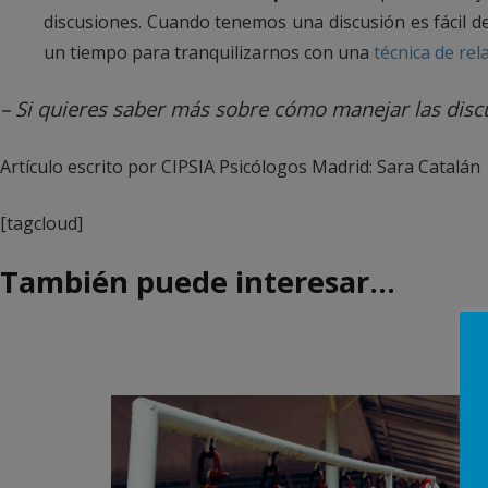
discusiones. Cuando tenemos una discusión es fácil dej
un tiempo para tranquilizarnos con una
técnica de rel
– Si quieres saber más sobre cómo manejar las discu
Artículo escrito por CIPSIA Psicólogos Madrid: Sara Catalán
[tagcloud]
También puede interesar…