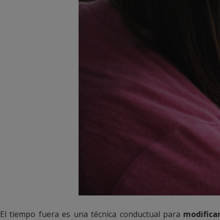
El tiempo fuera es una técnica conductual para
modifica