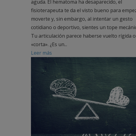
aguda. El hematoma ha desaparecido, el
fisioterapeuta te da el visto bueno para empe
moverte y, sin embargo, al intentar un gesto
cotidiano o deportivo, sientes un tope mecáni
Tu articulación parece haberse vuelto rígida o
«corta». ¿Es un...
Leer más