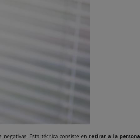
s negativas. Esta técnica consiste en
retirar a la person