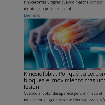
rinocerontes y tigres cuando marcha por los
montes, no porta armas ni...
Leer más
Kinesiofobia: Por qué tu cerebr
bloquea el movimiento tras un
lesión
Cuando el dolor desaparece pero el miedo al
movimiento sigue presente Has superado la f