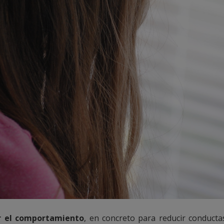
r el comportamiento
, en concreto para reducir conducta