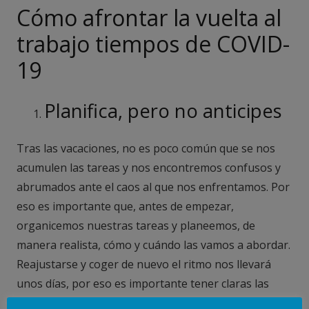
Cómo afrontar la vuelta al
trabajo tiempos de COVID-
19
Planifica, pero no anticipes
Tras las vacaciones, no es poco común que se nos
acumulen las tareas y nos encontremos confusos y
abrumados ante el caos al que nos enfrentamos. Por
eso es importante que, antes de empezar,
organicemos nuestras tareas y planeemos, de
manera realista, cómo y cuándo las vamos a abordar.
Reajustarse y coger de nuevo el ritmo nos llevará
unos días, por eso es importante tener claras las
ideas a corto plazo, para empezar con buen pie y