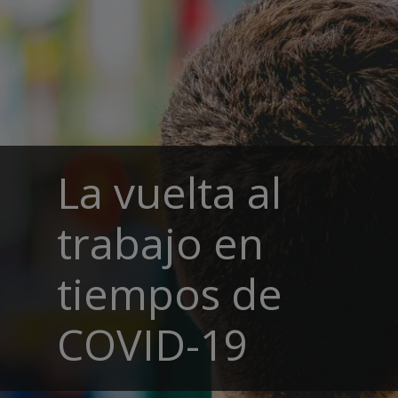
La vuelta al
trabajo en
tiempos de
COVID-19