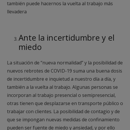
también puede hacernos la vuelta al trabajo más
llevadera
Ante la incertidumbre y el
miedo
La situación de “nueva normalidad” y la posibilidad de
nuevos rebrotes de COVID-19 suma una buena dosis
de incertidumbre e inquietud a nuestro día a día, y
también a la vuelta al trabajo. Algunas personas se
incorporan al trabajo presencial o semipresencial,
otras tienen que desplazarse en transporte público o
trabajar con clientes. La posibilidad de contagio y de
que se impongan nuevas medidas de confinamiento
pueden ser fuente de miedo y ansiedad, y por ello