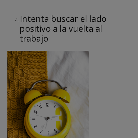
Intenta buscar el lado
positivo a la vuelta al
trabajo