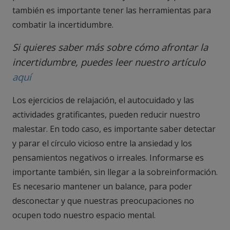
también es importante tener las herramientas para
combatir la incertidumbre.
Si quieres saber más sobre cómo afrontar la
incertidumbre, puedes leer nuestro artículo
aquí
Los ejercicios de relajación, el autocuidado y las
actividades gratificantes, pueden reducir nuestro
malestar. En todo caso, es importante saber detectar
y parar el círculo vicioso entre la ansiedad y los
pensamientos negativos o irreales. Informarse es
importante también, sin llegar a la sobreinformación.
Es necesario mantener un balance, para poder
desconectar y que nuestras preocupaciones no
ocupen todo nuestro espacio mental.