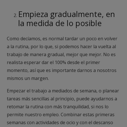
Empieza gradualmente, en
la medida de lo posible
Como decíamos, es normal tardar un poco en volver
a la rutina, por lo que, si podemos hacer la vuelta al
trabajo de manera gradual, mejor que mejor. No es
realista esperar dar el 100% desde el primer
momento, así que es importante darnos a nosotros
mismos un margen.
Empezar el trabajo a mediados de semana, o planear
tareas más sencillas al principio, puede ayudarnos a
retomar la rutina con más tranquilidad, si nos lo
permite nuestro empleo. Combinar estas primeras
semanas con actividades de ocio y con el descanso