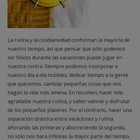
La rutina y la cotidianeidad conforman la mayoría de
nuestro tiempo, así que pensar que sólo podemos
ser felices durante las vacaciones puede jugar en
nuestra contra. Siempre podemos incorporar a
nuestro día a día hobbies, dedicar tiempo a la gente
que queremos, cambiar pequeñas cosas que nos
hagan la vida más amena. En resumen, hacer más
agradable nuestra rutina, y saber valorar y disfrutar
de los pequeños placeres. Por el contrario, hacer una
separación drástica entre vacaciones y rutina,
añorando las primeras y aborreciendo la segunda,
no sólo nos hará infelices la mayor parte del tiempo,