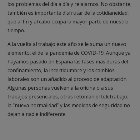
los problemas del día a día y relajarnos. No obstante,
también es importante disfrutar de la cotidianeidad,
que al fin y al cabo ocupa la mayor parte de nuestro
tiempo.
A la vuelta al trabajo este año se le suma un nuevo
elemento, el de la pandemia de COVID-19. Aunque ya
hayamos pasado en España las fases más duras del
confinamiento, la incertidumbre y los cambios
laborales son un añadido al proceso de adaptación.
Algunas personas vuelven a la oficina o a sus
trabajos presenciales, otras retoman el teletrabajo;
la “nueva normalidad” y las medidas de seguridad no
dejan a nadie indiferente.