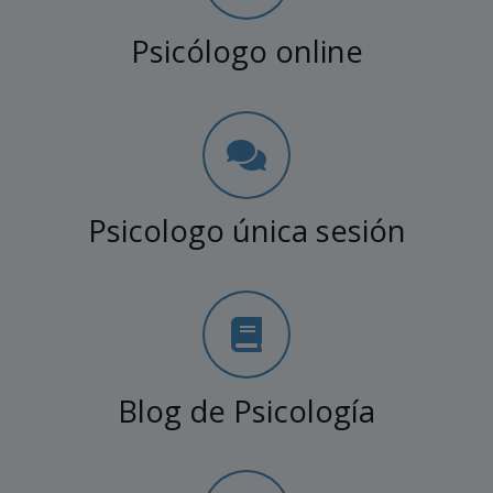
Psicólogo online
Psicologo única sesión
Blog de Psicología