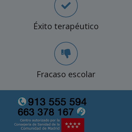
Éxito terapéutico
Fracaso escolar