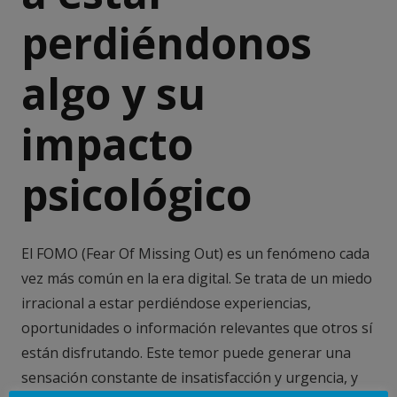
perdiéndonos
algo y su
impacto
psicológico
El FOMO (Fear Of Missing Out) es un fenómeno cada
vez más común en la era digital. Se trata de un miedo
irracional a estar perdiéndose experiencias,
oportunidades o información relevantes que otros sí
están disfrutando. Este temor puede generar una
sensación constante de insatisfacción y urgencia, y