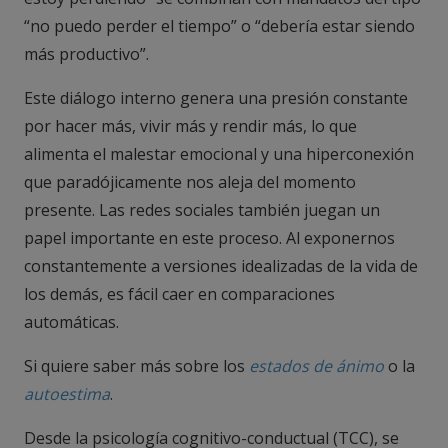
“no puedo perder el tiempo” o “debería estar siendo
más productivo”.
Este diálogo interno genera una presión constante
por hacer más, vivir más y rendir más, lo que
alimenta el malestar emocional y una hiperconexión
que paradójicamente nos aleja del momento
presente.
Las redes sociales también juegan un
papel importante en este proceso. Al exponernos
constantemente a versiones idealizadas de la vida de
los demás, es fácil caer en comparaciones
automáticas.
Si quiere saber más sobre los
estados de ánimo
o la
autoestima
.
Desde la psicología cognitivo-conductual (TCC), se