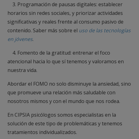
3. Programación de pausas digitales: establecer
horarios sin redes sociales, y priorizar actividades
significativas y reales frente al consumo pasivo de
contenido. Saber más sobre el
uso de las tecnologías
en jóvenes
.
4. Fomento de la gratitud: entrenar el foco
atencional hacia lo que sí tenemos y valoramos en
nuestra vida.
Abordar el FOMO no solo disminuye la ansiedad, sino
que promueve una relación más saludable con
nosotros mismos y con el mundo que nos rodea.
En CIPSIA psicólogos somos especialistas en la
solución de este tipo de problemáticas y tenemos
tratamientos individualizados.