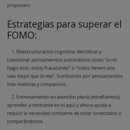
proponen:
Estrategias para superar el
FOMO:
1. Reestructuración cognitiva: identificar y
cuestionar pensamientos automáticos como “si no
hago esto, estoy fracasando” o “todos tienen una
vida mejor que la mía”. Sustituirlos por pensamientos
más realistas y compasivos.
2. Entrenamiento en atención plena (mindfulness):
aprender a centrarse en el aquí y ahora ayuda a
reducir la necesidad constante de estar conectados o
comparándonos.