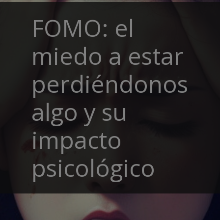
FOMO: el
miedo a estar
perdiéndonos
algo y su
impacto
psicológico