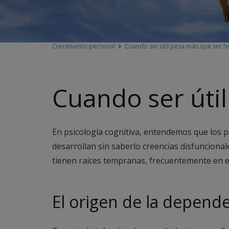
Crecimiento personal
Cuando ser útil pesa más que ser fe
Cuando ser útil
En psicología cognitiva, entendemos que los 
desarrollan sin saberlo creencias disfuncion
tienen raíces tempranas, frecuentemente en en
El origen de la dependen