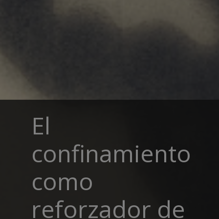
El
confinamiento
como
reforzador de