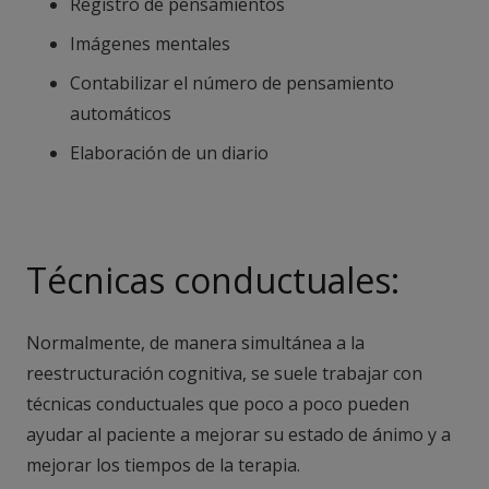
Registro de pensamientos
Imágenes mentales
Contabilizar el número de pensamiento
automáticos
Elaboración de un diario
Técnicas conductuales:
Normalmente, de manera simultánea a la
reestructuración cognitiva, se suele trabajar con
técnicas conductuales que poco a poco pueden
ayudar al paciente a mejorar su estado de ánimo y a
mejorar los tiempos de la terapia.