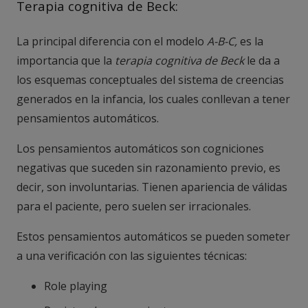
Terapia cognitiva de Beck:
La principal diferencia con el modelo
A-B-C,
es la
importancia que la
terapia cognitiva de Beck
le da a
los esquemas conceptuales del sistema de creencias
generados en la infancia, los cuales conllevan a tener
pensamientos automáticos.
Los pensamientos automáticos son cogniciones
negativas que suceden sin razonamiento previo, es
decir, son involuntarias. Tienen apariencia de válidas
para el paciente, pero suelen ser irracionales.
Estos pensamientos automáticos se pueden someter
a una verificación con las siguientes técnicas:
Role playing