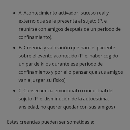
A: Acontecimiento activador, suceso real y
externo que se le presenta al sujeto (P. e.
reunirse con amigos después de un periodo de
confinamiento).
B: Creencia y valoración que hace el paciente
sobre el evento acontecido (P. e. haber cogido
un par de kilos durante ese periodo de
confinamiento y por ello pensar que sus amigos
van a juzgar su físico).
C: Consecuencia emocional o conductual del
sujeto (P. e. disminución de la autoestima,
ansiedad, no querer quedar con sus amigos)
Estas creencias pueden ser sometidas a: