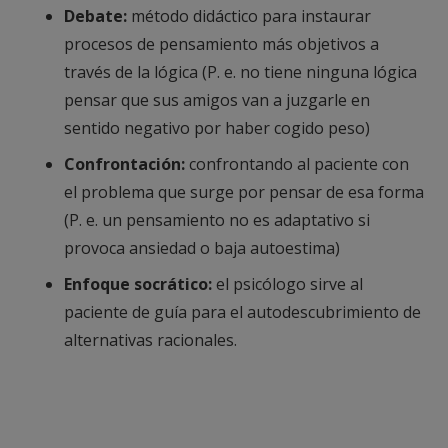
Debate:
método didáctico para instaurar
procesos de pensamiento más objetivos a
través de la lógica (P. e. no tiene ninguna lógica
pensar que sus amigos van a juzgarle en
sentido negativo por haber cogido peso)
Confrontación:
confrontando al paciente con
el problema que surge por pensar de esa forma
(P. e. un pensamiento no es adaptativo si
provoca ansiedad o baja autoestima)
Enfoque socrático:
el psicólogo sirve al
paciente de guía para el autodescubrimiento de
alternativas racionales.