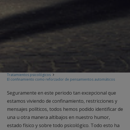
Tratamientos psicológicos
El confinamiento como reforzador de pensamientos automáticos
Seguramente en este periodo tan excepcional que
estamos viviendo de confinamiento, restricciones y
mensajes políticos, todos hemos podido identificar de
una u otra manera altibajos en nuestro humor,
estado físico y sobre todo psicológico. Todo esto ha