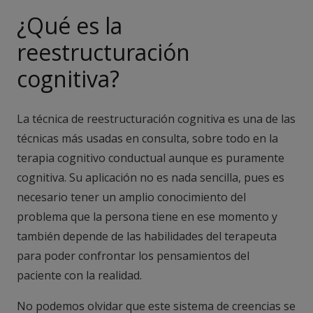
¿Qué es la
reestructuración
cognitiva?
La técnica de reestructuración cognitiva es una de las
técnicas más usadas en consulta, sobre todo en la
terapia cognitivo conductual aunque es puramente
cognitiva. Su aplicación no es nada sencilla, pues es
necesario tener un amplio conocimiento del
problema que la persona tiene en ese momento y
también depende de las habilidades del terapeuta
para poder confrontar los pensamientos del
paciente con la realidad.
No podemos olvidar que este sistema de creencias se