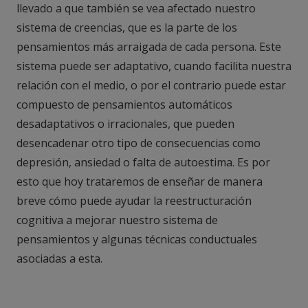
llevado a que también se vea afectado nuestro
sistema de creencias, que es la parte de los
pensamientos más arraigada de cada persona. Este
sistema puede ser adaptativo, cuando facilita nuestra
relación con el medio, o por el contrario puede estar
compuesto de pensamientos automáticos
desadaptativos o irracionales, que pueden
desencadenar otro tipo de consecuencias como
depresión, ansiedad o falta de autoestima. Es por
esto que hoy trataremos de enseñar de manera
breve cómo puede ayudar la reestructuración
cognitiva a mejorar nuestro sistema de
pensamientos y algunas técnicas conductuales
asociadas a esta.