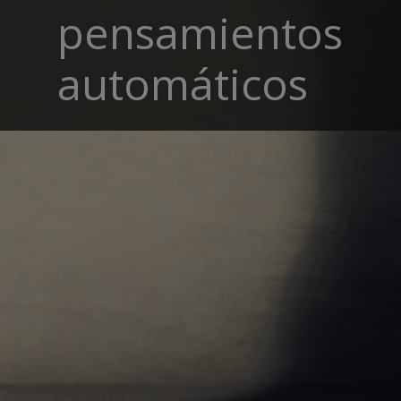
pensamientos
automáticos