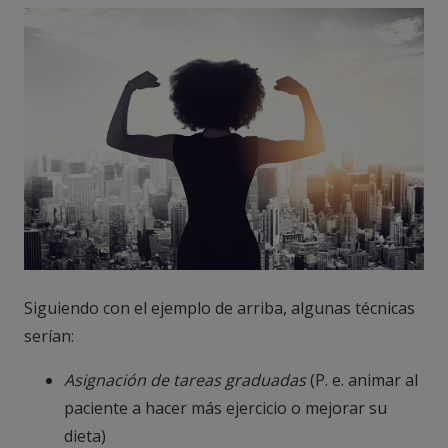
Siguiendo con el ejemplo de arriba, algunas técnicas
serían:
Asignación de tareas graduadas
(P. e. animar al
paciente a hacer más ejercicio o mejorar su
dieta)