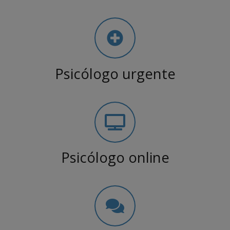
Psicólogo urgente
Psicólogo online