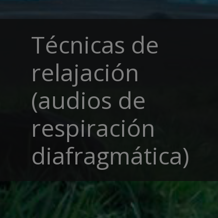
Técnicas de
relajación
(audios de
respiración
diafragmática)