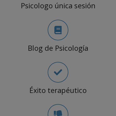
Psicologo única sesión
Blog de Psicología
Éxito terapéutico