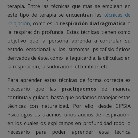
terapia. Entre las técnicas que más se emplean en
este tipo de terapia se encuentran las
técnicas de
relajación
, como es la
respiración diafragmática
o
la respiración profunda. Estas técnicas tienen como
objetivo que la persona aprenda a controlar su
estado emocional y los síntomas psicofisiológicos
derivados de éste, como la taquicardia, la dificultad en
la respiración, la sudoración, el temblor, etc.
Para aprender estas técnicas de forma correcta es
necesario que las
practiquemos
de manera
continua y guiada, hasta que podamos manejar estas
técnicas con naturalidad. Por ello, desde CIPSIA
Psicólogos os traemos unos audios de respiración,
en los cuales os explicamos en profundidad todo lo
necesario para poder aprender esta técnica