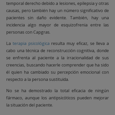
temporal derecho debido a lesiones, epilepsia y otras
causas, pero también hay un número significativo de
pacientes sin daño evidente. También, hay una
incidencia algo mayor de esquizofrenia entre las
personas con Capgras.
La
terapia psicológica
resulta muy eficaz, se lleva a
cabo una técnica de reconstrucción cognitiva, donde
se enfrenta al paciente a la irracionalidad de sus
creencias, buscando hacerle comprender que ha sido
él quien ha cambiado su percepción emocional con
respecto a la persona sustituida.
No se ha demostrado la total eficacia de ningún
fármaco, aunque los antipsicóticos pueden mejorar
la situación del paciente.