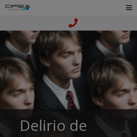
Delirio de