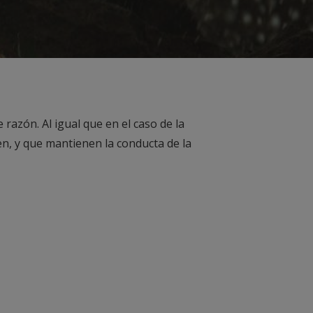
razón. Al igual que en el caso de la
en, y que mantienen la conducta de la