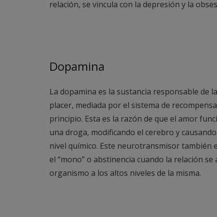
relación, se vincula con la depresión y la obses
Dopamina
La dopamina es la sustancia responsable de l
placer, mediada por el sistema de recompensa
principio. Esta es la razón de que el amor fu
una droga, modificando el cerebro y causando
nivel químico. Este neurotransmisor también 
el “mono” o abstinencia cuando la relación se 
organismo a los altos niveles de la misma.