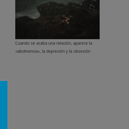
Cuando se acaba una relación, aparece la
«abstinencia», la depresión y la obsesión