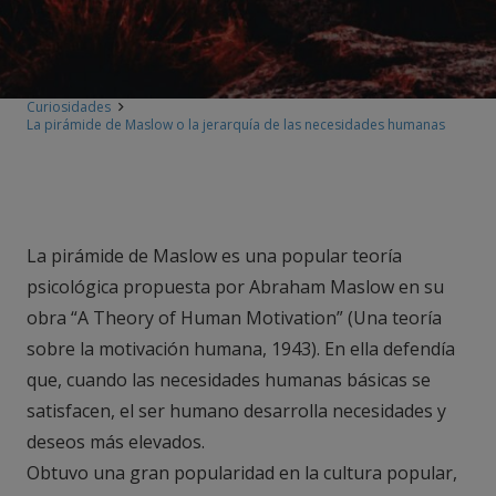
Curiosidades
La pirámide de Maslow o la jerarquía de las necesidades humanas
La pirámide de Maslow es una popular teoría
psicológica propuesta por Abraham Maslow en su
obra “A Theory of Human Motivation” (Una teoría
sobre la motivación humana, 1943). En ella defendía
que, cuando las necesidades humanas básicas se
satisfacen, el ser humano desarrolla necesidades y
deseos más elevados.
Obtuvo una gran popularidad en la cultura popular,