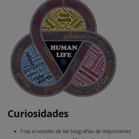
Curiosidades
Tras el estudio de las biografías de importantes