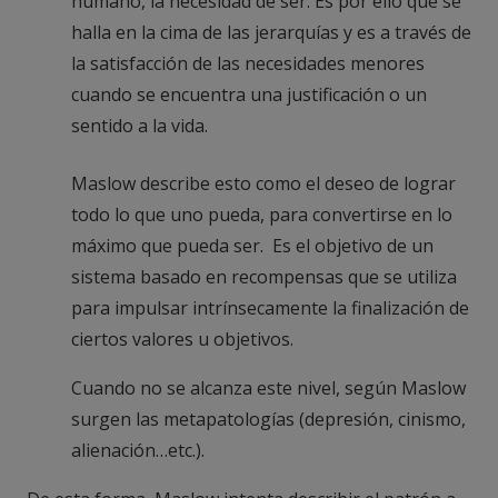
humano, la necesidad de ser. Es por ello que se
halla en la cima de las jerarquías y es a través de
la satisfacción de las necesidades menores
cuando se encuentra una justificación o un
sentido a la vida.
Maslow describe esto como el deseo de lograr
todo lo que uno pueda, para convertirse en lo
máximo que pueda ser. Es el objetivo de un
sistema basado en recompensas que se utiliza
para impulsar intrínsecamente la finalización de
ciertos valores u objetivos.
Cuando no se alcanza este nivel, según Maslow
surgen las metapatologías (depresión, cinismo,
alienación…etc.).