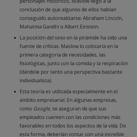
personajes históricos, Maslow llegó a la
conclusión de que algunos de ellos habían
conseguido autorealizarse: Abraham Lincoln,
Mahatma Gandhi o Albert Einstein.
La posición del sexo en la pirámide ha sido una
fuente de críticas. Maslow lo colocaría en la
primera categoría de necesidades, las
fisiológicas, junto con la comida y la respiración
(dándole por tanto una perspectiva bastante
individualista).
Esta teoría es utilizada especialmente en el
ámbito empresarial. En algunas empresas,
como
Google
, se aseguran de que sus
empleados cuenten con las condiciones más
favorables en todos los aspectos de la vida. De
esta forma, deberían contar con una increíble