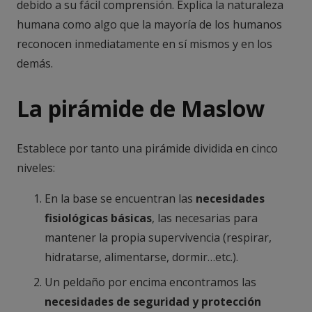
debido a su fácil comprensión. Explica la naturaleza
humana como algo que la mayoría de los humanos
reconocen inmediatamente en sí mismos y en los
demás.
La pirámide de Maslow
Establece por tanto una pirámide dividida en cinco
niveles:
En la base se encuentran las
necesidades
fisiológicas básicas
, las necesarias para
mantener la propia supervivencia (respirar,
hidratarse, alimentarse, dormir…etc.).
Un peldaño por encima encontramos las
necesidades de seguridad y protección