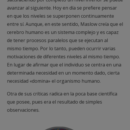
avanzar al siguiente. Hoy en día se prefiere pensar
en que los niveles se superponen continuamente
entre sí. Aunque, en este sentido, Maslow creía que el
cerebro humano es un sistema complejo y es capaz
de tener procesos paralelos que se ejecutan al
mismo tiempo. Por lo tanto, pueden ocurrir varias
motivaciones de diferentes niveles al mismo tiempo.
En lugar de afirmar que el individuo se centra en una
determinada necesidad en un momento dado, cierta
necesidad «domina» el organismo humano.
Otra de sus críticas radica en la poca base científica
que posee, pues era el resultado de simples
observaciones.