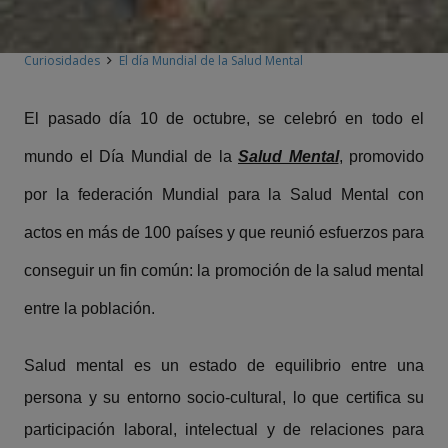
Curiosidades
El día Mundial de la Salud Mental
El pasado día 10 de octubre, se celebró en todo el
mundo el Día Mundial de la
Salud Mental
, promovido
por la federación Mundial para la Salud Mental con
actos en más de 100 países y que reunió esfuerzos para
conseguir un fin común: la promoción de la salud mental
entre la población.
Salud mental es un estado de equilibrio entre una
persona y su entorno socio-cultural, lo que certifica su
participación laboral, intelectual y de relaciones para