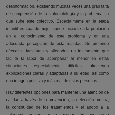
desinformación, existiendo muchas veces una gran falta
de comprensión de la sintomatología y la problemática
que sufre este colectivo. Especialmente en la etapa
infantil es cuando mejor puede iniciarse a la población
en el conocimiento de este problema y en una
adecuada percepción de esta realidad. Se pretende
ofrecer a familiares y allegados un instrumento que
facilite la labor de acompañar al menor en estas
situaciones especialmente difíciles, ofreciendo
explicaciones claras y adaptadas a su edad, así como
una imagen positiva y más real de estas personas.
Hay diferentes opciones para mantener una atención de
calidad a través de la prevención, la detección precoz,
la continuidad de los tratamientos y el apopo a la
autonomía personal y la recuperación, que como