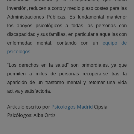
inversión, reducen a corto y medio plazo costes para las
Administraciones Públicas. Es fundamental mantener
los apoyos psicológicos a todas las personas con
discapacidad y sus familias, en particular a aquellas con
enfermedad mental, contando con un
equipo de
psicologos
.
“Los derechos en la salud” son primordiales, ya que
permiten a miles de personas recuperarse tras la
aparición de un trastorno mental y retomar una vida
activa y satisfactoria.
Artículo escrito por
Psicologos Madrid
Cipsia
Psicólogos: Alba Ortiz