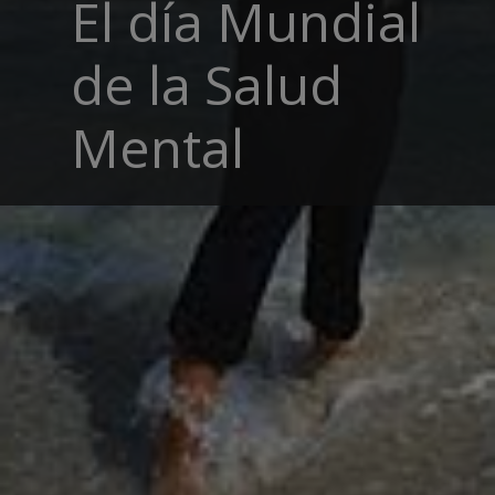
El día Mundial
de la Salud
Mental