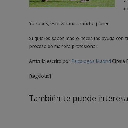
a
e
Ya sabes, este verano… mucho placer.
Si quieres saber más o necesitas ayuda con 
proceso de manera profesional.
Artículo escrito por
Psicologos Madrid
Cipsia P
[tagcloud]
También te puede interes