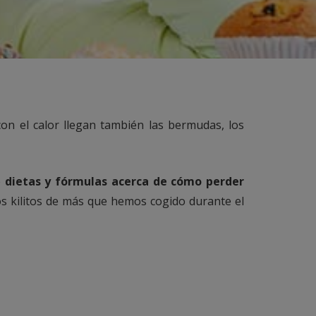
on el calor llegan también las bermudas, los
e
dietas y fórmulas acerca de cómo perder
s kilitos de más que hemos cogido durante el