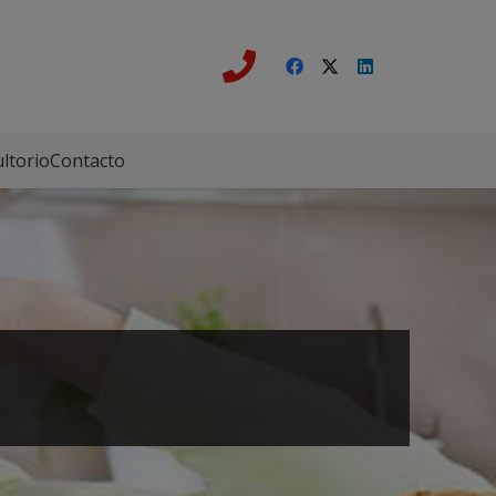
ltorio
Contacto