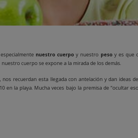
especialmente
nuestro cuerpo
y nuestro
peso
y es que c
e nuestro cuerpo se expone a la mirada de los demás.
, nos recuerdan esta llegada con antelación y dan ideas d
 en la playa. Mucha veces bajo la premisa de “ocultar eso