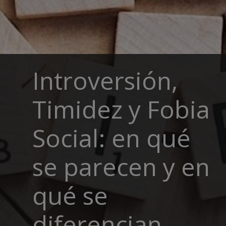
Introversión,
Timidez y Fobia
Social: en qué
se parecen y en
qué se
diferencian