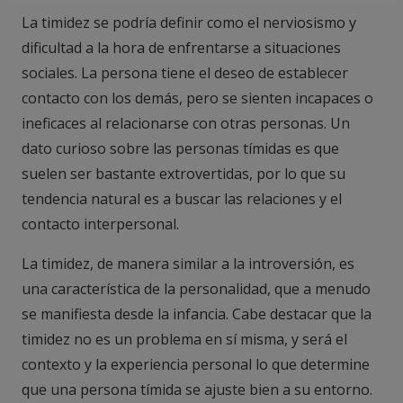
La timidez se podría definir como el nerviosismo y
dificultad a la hora de enfrentarse a situaciones
sociales. La persona tiene el deseo de establecer
contacto con los demás, pero se sienten incapaces o
ineficaces al relacionarse con otras personas. Un
dato curioso sobre las personas tímidas es que
suelen ser bastante extrovertidas, por lo que su
tendencia natural es a buscar las relaciones y el
contacto interpersonal.
La timidez, de manera similar a la introversión, es
una característica de la personalidad, que a menudo
se manifiesta desde la infancia. Cabe destacar que la
timidez no es un problema en sí misma, y será el
contexto y la experiencia personal lo que determine
que una persona tímida se ajuste bien a su entorno.