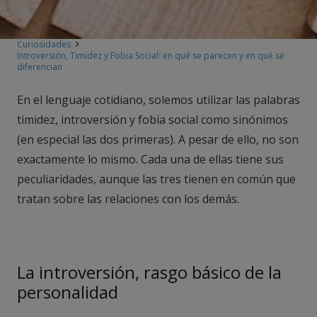
Curiosidades
Introversión, Timidez y Fobia Social: en qué se parecen y en qué se
diferencian
En el lenguaje cotidiano, solemos utilizar las palabras
timidez, introversión y fobia social como sinónimos
(en especial las dos primeras). A pesar de ello, no son
exactamente lo mismo. Cada una de ellas tiene sus
peculiaridades, aunque las tres tienen en común que
tratan sobre las relaciones con los demás.
La introversión, rasgo básico de la
personalidad