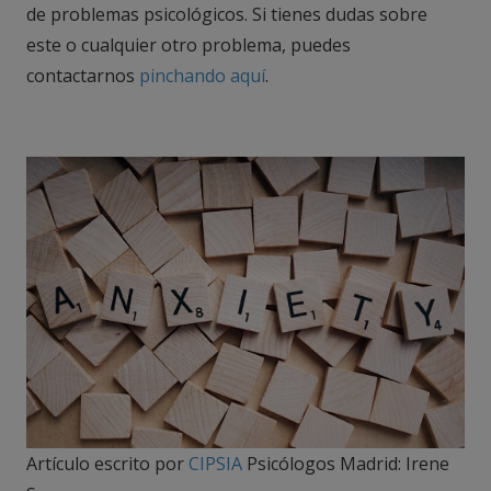
de problemas psicológicos. Si tienes dudas sobre
este o cualquier otro problema, puedes
contactarnos
pinchando aquí
.
Artículo escrito por
CIPSIA
Psicólogos Madrid: Irene