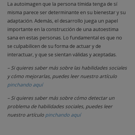
La autoimagen que la persona tímida tenga de sí
misma parece ser determinante en su bienestar y su
adaptación. Además, el desarrollo juega un papel
importante en la construcción de una autoestima
sana en estas personas. Lo fundamental es que no
se culpabilicen de su forma de actuar y de
interactuar, y que se sientan válidas y aceptadas.
– Si quieres saber más sobre las habilidades sociales
y cómo mejorarlas, puedes leer nuestro artículo
pinchando aquí
– Si quieres saber más sobre cómo detectar un
problema de habilidades sociales, puedes leer
nuestro artículo
pinchando aquí