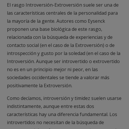
El rasgo Introversión-Extroversión suele ser una de
las características centrales de la personalidad para
la mayoría de la gente. Autores como Eysenck
proponen una base biológica de este rasgo,
relacionada con la búsqueda de experiencias y de
contacto social (en el caso de la Extroversión) o de
introspección y gusto por la soledad (en el caso de la
Introversión. Aunque ser introvertido o extrovertido
no es en un principio mejor ni peor, en las
sociedades occidentales se tiende a valorar más
positivamente la Extroversión.
Como decíamos, introversión y timidez suelen usarse
indistintamente, aunque entre estas dos
características hay una diferencia fundamental. Los
introvertidos no necesitan de la búsqueda de