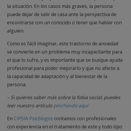
la situación. En los casos más graves, la persona
puede dejar de salir de casa ante la perspectiva de
encontrarse con un conocido o tener que hablar con
alguien.
Como es fácil imaginar, este trastorno de ansiedad
se convierte en un problema muy incapacitante para
el que lo sufre, y es importante que se busque ayuda
profesional para poder mejorarlo y que no afecte a
la capacidad de adaptación y al bienestar de la
persona.
– Si quieres saber más sobre la fobia social, puedes
leer nuestro artículo
pinchando aquí
En
CIPSIA Psicólogos
contamos con profesionales
con experiencia en el tratamiento de este y todo tipo