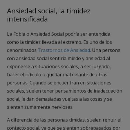
Ansiedad social, la timidez
intensificada
La Fobia o Ansiedad Social podría ser entendida
como la timidez llevada al extremo. Es uno de los
denominados
Trastornos de Ansiedad
. Una persona
con ansiedad social sentiría miedo y ansiedad al
exponerse a situaciones sociales, a ser juzgado,
hacer el ridículo o quedar mal delante de otras
personas. Cuando se encuentran en situaciones
sociales, suelen tener pensamientos de inadecuación
social, le dan demasiadas vueltas a las cosas y se
sienten sumamente nerviosas.
A diferencia de las personas tímidas, suelen rehuir el
contacto social, ya que se sienten sobrepasados por