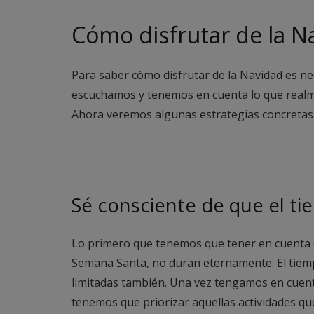
Cómo disfrutar de la N
Para saber cómo disfrutar de la Navidad es ne
escuchamos y tenemos en cuenta lo que realm
Ahora veremos algunas estrategias concretas
Sé consciente de que el tie
Lo primero que tenemos que tener en cuenta e
Semana Santa, no duran eternamente. El tie
limitadas también. Una vez tengamos en cuenta
tenemos que priorizar aquellas actividades q