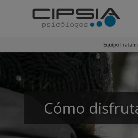
Equipo
Tratami
Cómo disfrut