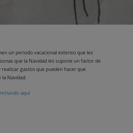
nen un periodo vacacional extenso que les
sonas que la Navidad les supone un factor de
y realizar gastos que pueden hacer que
 la Navidad.
inchando aquí