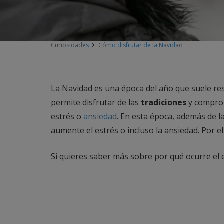
Curiosidades
Cómo disfrutar de la Navidad
La Navidad es una época del año que suele re
permite disfrutar de las
tradiciones
y comprom
estrés o
ansiedad
. En esta época, además de l
aumente el estrés o incluso la ansiedad. Por e
Si quieres saber más sobre por qué ocurre el 