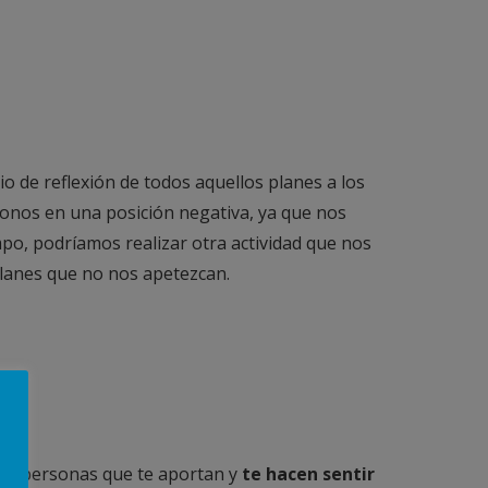
o de reflexión de todos aquellos planes a los
onos en una posición negativa, ya que nos
po, podríamos realizar otra actividad que nos
lanes que no nos apetezcan.
las personas que te aportan y
te hacen sentir