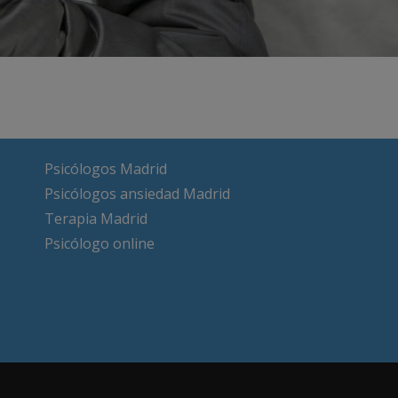
Psicólogos Madrid
Psicólogos ansiedad Madrid
Terapia Madrid
Psicólogo online