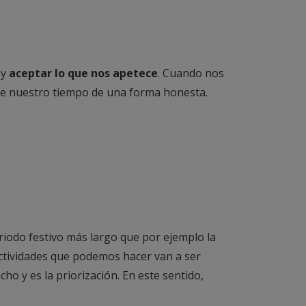
 y
aceptar lo que nos apetece
. Cuando nos
e nuestro tiempo de una forma honesta.
iodo festivo más largo que por ejemplo la
actividades que podemos hacer van a ser
o y es la priorización. En este sentido,