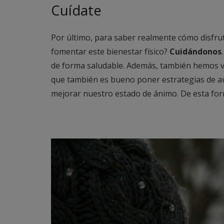
Cuídate
Por último, para saber realmente cómo disfru
fomentar este bienestar físico?
Cuidándonos
de forma saludable. Además, también hemos v
que también es bueno poner estrategias de a
mejorar nuestro estado de ánimo. De esta for