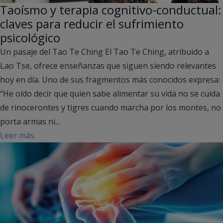
Taoísmo y terapia cognitivo-conductual:
claves para reducir el sufrimiento
psicológico
Un pasaje del Tao Te Ching El Tao Te Ching, atribuido a
Lao Tse, ofrece enseñanzas que siguen siendo relevantes
hoy en día. Uno de sus fragmentos más conocidos expresa:
“He oído decir que quien sabe alimentar su vida no se cuida
de rinocerontes y tigres cuando marcha por los montes, no
porta armas ni...
Leer más