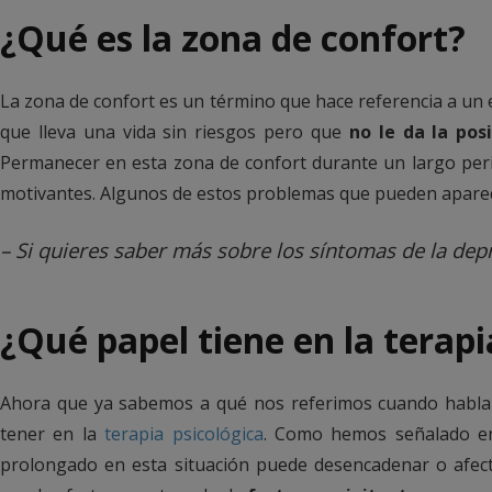
¿Qué es la zona de confort?
La zona de confort es un término que hace referencia a un 
que lleva una vida sin riesgos pero que
no le da la pos
Permanecer en esta zona de confort durante un largo per
motivantes. Algunos de estos problemas que pueden aparec
– Si quieres saber más sobre los síntomas de la dep
¿Qué papel tiene en la terap
Ahora que ya sabemos a qué nos referimos cuando habla
tener en la
terapia psicológica
. Como hemos señalado en
prolongado en esta situación puede desencadenar o afect