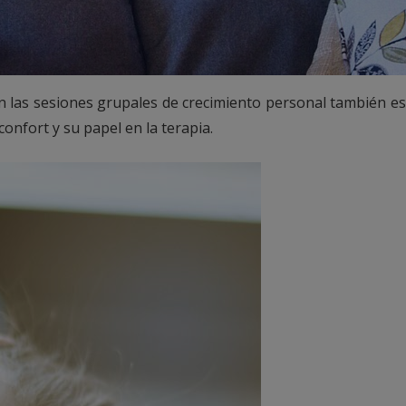
n las sesiones grupales de crecimiento personal también es
confort y su papel en la terapia.