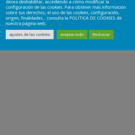
desea deshabilitar, accediendo a cómo modificar la
configuración de las cookies. Para obtener más información
sobre tus derechos, el uso de las cookies, configuración,
origen, finalidades... consulta la POLÍTICA DE COOKIES de
nuestra página web.
ajustes de las cookies
aceptar todo
Rechazar