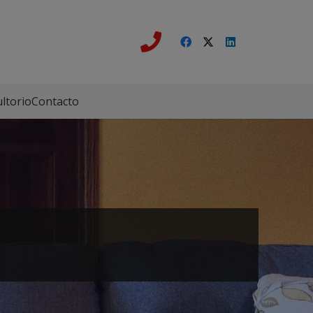
ltorio
Contacto