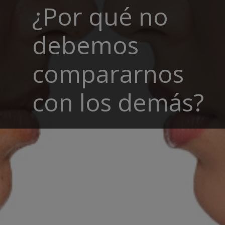
¿Por qué no
debemos
compararnos
con los demás?