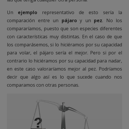
Un
ejemplo
representativo de esto sería la
comparación entre un
pájaro
y un
pez
. No los
compararíamos, puesto que son especies diferentes
con características muy distintas. En el caso de que
los comparásemos, si lo hiciéramos por su capacidad
para volar, el pájaro sería el mejor. Pero si por el
contrario lo hiciéramos por su capacidad para nadar,
en este caso valoraríamos mejor al pez. Podríamos
decir que algo así es lo que sucede cuando nos
comparamos con otras personas.