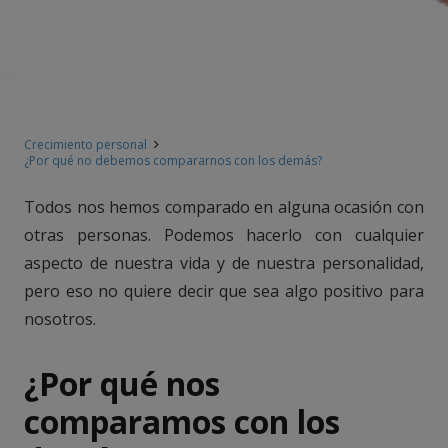
Crecimiento personal
¿Por qué no debemos compararnos con los demás?
Todos nos hemos comparado en alguna ocasión con
otras personas. Podemos hacerlo con cualquier
aspecto de nuestra vida y de nuestra personalidad,
pero eso no quiere decir que sea algo positivo para
nosotros.
¿Por qué nos
comparamos con los