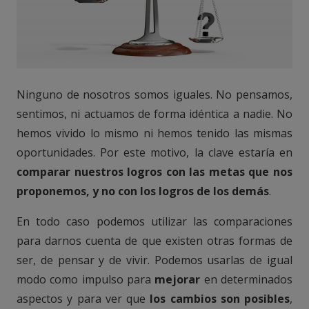
Ninguno de nosotros somos iguales. No pensamos,
sentimos, ni actuamos de forma idéntica a nadie. No
hemos vivido lo mismo ni hemos tenido las mismas
oportunidades. Por este motivo, la clave estaría en
comparar nuestros logros con las metas que nos
proponemos, y no con los logros de los demás
.
En todo caso podemos utilizar las comparaciones
para darnos cuenta de que existen otras formas de
ser, de pensar y de vivir. Podemos usarlas de igual
modo como impulso para
mejorar
en determinados
aspectos y para ver que
los cambios son posibles
,