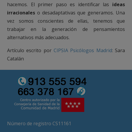
hacemos. El primer paso es identificar las
ideas
irracionales
o desadaptativas que generamos. Una
vez somos conscientes de ellas, tenemos que
trabajar en la generación de pensamientos
alternativos más adecuados.
Artículo escrito por
CIPSIA Psicólogos Madrid
: Sara
Catalán
Número de registro CS11161