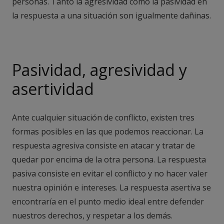
personas. Tanto la agresividad como la pasividad en
la respuesta a una situación son igualmente dañinas.
Pasividad, agresividad y
asertividad
Ante cualquier situación de conflicto, existen tres
formas posibles en las que podemos reaccionar. La
respuesta agresiva consiste en atacar y tratar de
quedar por encima de la otra persona. La respuesta
pasiva consiste en evitar el conflicto y no hacer valer
nuestra opinión e intereses. La respuesta asertiva se
encontraría en el punto medio ideal entre defender
nuestros derechos, y respetar a los demás.