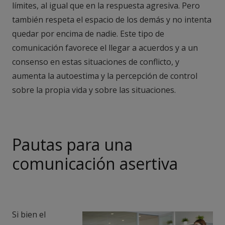
límites, al igual que en la respuesta agresiva. Pero
también respeta el espacio de los demás y no intenta
quedar por encima de nadie. Este tipo de
comunicación favorece el llegar a acuerdos y a un
consenso en estas situaciones de conflicto, y
aumenta la autoestima y la percepción de control
sobre la propia vida y sobre las situaciones.
Pautas para una
comunicación asertiva
Si bien el