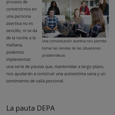
proceso de
convertirnos en
una persona
asertiva no es
sencillo, ni se da
de la noche a la
Una comunicación asertiva nos permite
mañana,
tomar las riendas de las situaciones
podemos
problemáticas
implementar
una serie de pautas que, mantenidas a largo plazo,
nos ayudarán a construir una autoestima sana y un
sentimiento de valía personal.
La pauta DEPA