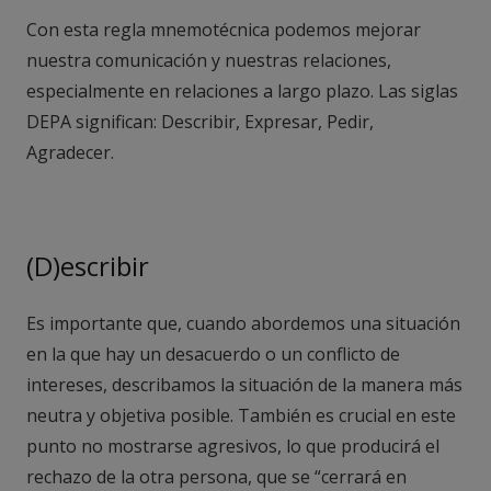
Con esta regla mnemotécnica podemos mejorar
nuestra comunicación y nuestras relaciones,
especialmente en relaciones a largo plazo. Las siglas
DEPA significan: Describir, Expresar, Pedir,
Agradecer.
(D)escribir
Es importante que, cuando abordemos una situación
en la que hay un desacuerdo o un conflicto de
intereses, describamos la situación de la manera más
neutra y objetiva posible. También es crucial en este
punto no mostrarse agresivos, lo que producirá el
rechazo de la otra persona, que se “cerrará en