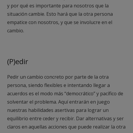
y por qué es importante para nosotros que la
situación cambie. Esto hará que la otra persona
empatice con nosotros, y que se involucre en el
cambio.
(P)edir
Pedir un cambio concreto por parte de la otra
persona, siendo flexibles e intentando llegar a
acuerdos es el modo más “democrático” y pacífico de
solventar el problema. Aquí entrarán en juego
nuestras habilidades asertivas para lograr un
equilibrio entre ceder y recibir. Dar alternativas y ser
claros en aquellas acciones que puede realizar la otra