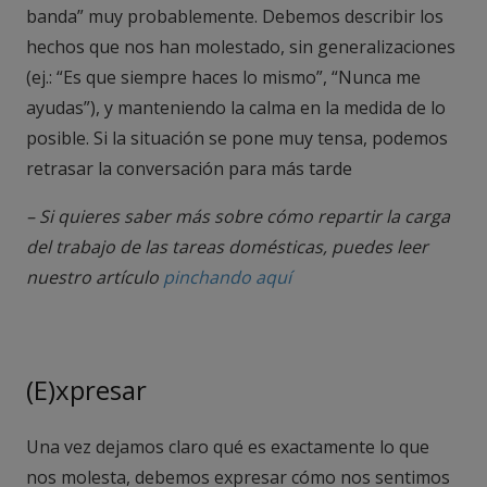
banda” muy probablemente. Debemos describir los
hechos que nos han molestado, sin generalizaciones
(ej.: “Es que siempre haces lo mismo”, “Nunca me
ayudas”), y manteniendo la calma en la medida de lo
posible. Si la situación se pone muy tensa, podemos
retrasar la conversación para más tarde
– Si quieres saber más sobre cómo repartir la carga
del trabajo de las tareas domésticas, puedes leer
nuestro artículo
pinchando aquí
(E)xpresar
Una vez dejamos claro qué es exactamente lo que
nos molesta, debemos expresar cómo nos sentimos