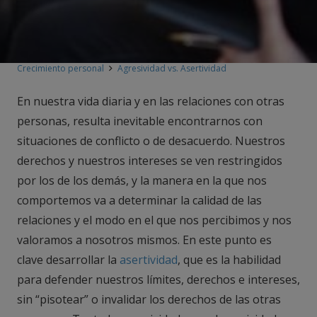
Crecimiento personal
Agresividad vs. Asertividad
En nuestra vida diaria y en las relaciones con otras
personas, resulta inevitable encontrarnos con
situaciones de conflicto o de desacuerdo. Nuestros
derechos y nuestros intereses se ven restringidos
por los de los demás, y la manera en la que nos
comportemos va a determinar la calidad de las
relaciones y el modo en el que nos percibimos y nos
valoramos a nosotros mismos. En este punto es
clave desarrollar la
asertividad
, que es la habilidad
para defender nuestros límites, derechos e intereses,
sin “pisotear” o invalidar los derechos de las otras