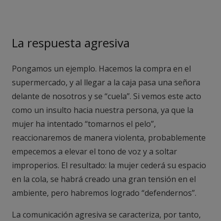
La respuesta agresiva
Pongamos un ejemplo. Hacemos la compra en el
supermercado, y al llegar a la caja pasa una señora
delante de nosotros y se “cuela”. Si vemos este acto
como un insulto hacia nuestra persona, ya que la
mujer ha intentado “tomarnos el pelo”,
reaccionaremos de manera violenta, probablemente
empecemos a elevar el tono de voz y a soltar
improperios. El resultado: la mujer cederá su espacio
en la cola, se habrá creado una gran tensión en el
ambiente, pero habremos logrado “defendernos”.
La comunicación agresiva se caracteriza, por tanto,