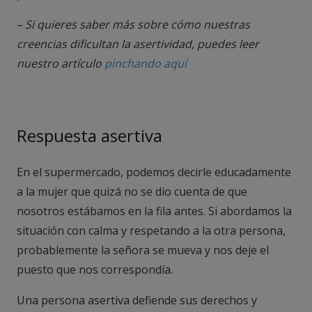
– Si quieres saber más sobre cómo nuestras
creencias dificultan la asertividad, puedes leer
nuestro artículo
pinchando aquí
Respuesta asertiva
En el supermercado, podemos decirle educadamente
a la mujer que quizá no se dio cuenta de que
nosotros estábamos en la fila antes. Si abordamos la
situación con calma y respetando a la otra persona,
probablemente la señora se mueva y nos deje el
puesto que nos correspondía.
Una persona asertiva defiende sus derechos y