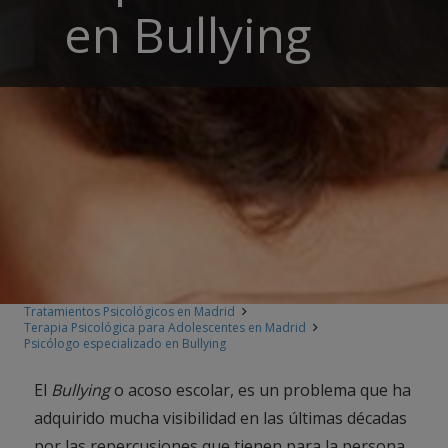
en Bullying
Tratamientos Psicológicos en Madrid
Terapia Psicológica para Adolescentes en Madrid
Psicólogo especializado en Bullying
El
Bullying
o acoso escolar, es un problema que ha
adquirido mucha visibilidad en las últimas décadas
por las repercusiones que tienen para la persona