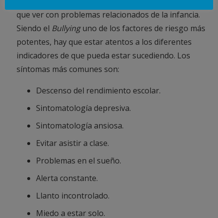
mentales desarrollados en la edad adulta, tienen
que ver con problemas relacionados de la infancia.
Siendo el
Bullying
uno de los factores de riesgo más
potentes, hay que estar atentos a los diferentes
indicadores de que pueda estar sucediendo. Los
síntomas más comunes son:
Descenso del rendimiento escolar.
Sintomatología depresiva.
Sintomatología ansiosa.
Evitar asistir a clase.
Problemas en el sueño.
Alerta constante.
Llanto incontrolado.
Miedo a estar solo.