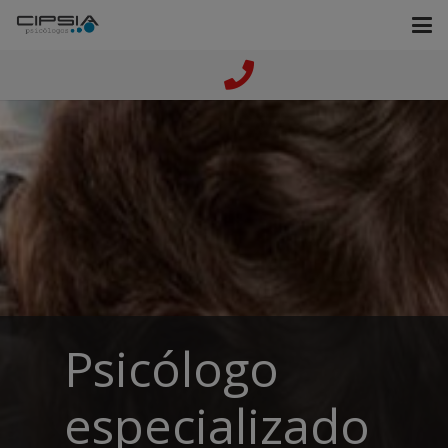
Psicólogo
especializado