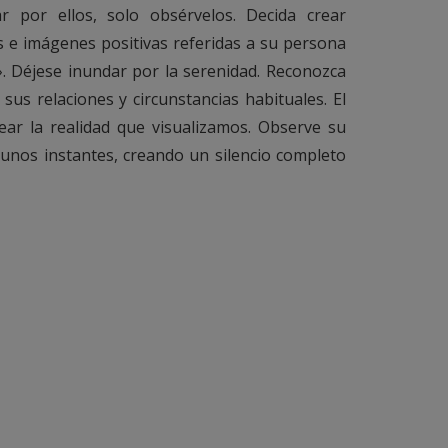
 por ellos, solo obsérvelos. Decida crear
 e imágenes positivas referidas a su persona
. Déjese inundar por la serenidad. Reconozca
sus relaciones y circunstancias habituales. El
ear la realidad que visualizamos. Observe su
 unos instantes, creando un silencio completo