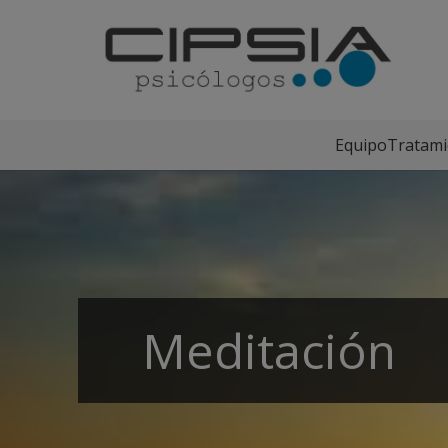
Equipo
Tratami
Meditación