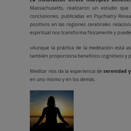
Massachusetts, realizaron un estudio que
conclusiones, publicadas en Psychiatry Res
positivos en las regiones cerebrales relacio
espiritual nos transforma físicamente y puede
«Aunque la práctica de la meditación está as
también proporciona beneficios cognitivos y psi
Meditar nos da la experiencia de
serenidad y
en uno mismo y en los demás.