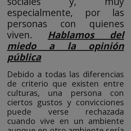
sociales y, muy
especialmente, por las
personas con quienes
viven.
Hablamos del
miedo a la opinión
pública
Debido a todas las diferencias
de criterio que existen entre
culturas, una persona con
ciertos gustos y convicciones
puede verse rechazada
cuando vive en un ambiente
aunque en otro ambiente sería