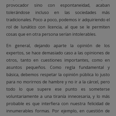
provocador sino con espontaneidad, acaban
tolerándose incluso en las sociedades más
tradicionales. Poco a poco, podemos ir adquiriendo el
rol de lunático con licencia, al que se le permiten
cosas que en otra persona serían intolerables.
En general, dejando aparte la opinión de los
expertos, se hace demasiado caso a las opiniones de
otros, tanto en cuestiones importantes, como en
asuntos pequeños. Como regla fundamental y
básica, debemos respetar la opinión pública lo justo
para no morirnos de hambre y no ir a la cárcel, pero
todo lo que supere ese punto es someterse
voluntariamente a una tiranía innecesaria, y lo más
probable es que interfiera con nuestra felicidad de
innumerables formas. Por ejemplo, en cuestión de