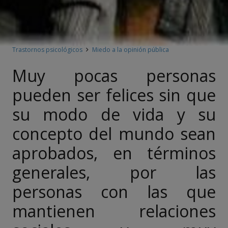
Trastornos psicológicos
Miedo a la opinión pública
Muy pocas personas
pueden ser felices sin que
su modo de vida y su
concepto del mundo sean
aprobados, en términos
generales, por las
personas con las que
mantienen relaciones