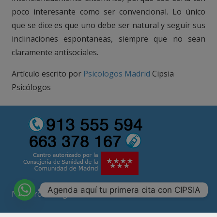
poco interesante como ser convencional. Lo único
que se dice es que uno debe ser natural y seguir sus
inclinaciones espontaneas, siempre que no sean
claramente antisociales.
Artículo escrito por
Psicologos Madrid
Cipsia
Psicólogos
Agenda aquí tu primera cita con CIPSIA
Número de registro CS11161