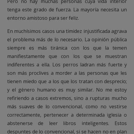
Pero no hay muchas personas cuya vida interior
tenga este grado de fuerza. La mayoría necesita un
entorno amistoso para ser feliz.
En muchísimos casos una timidez injustificada agrava
el problema más de lo necesario. La opinión pública
siempre es más tiránica con los que la temen
manifiestamente que con los que se muestran
indiferentes a ella. Los perros ladran más fuerte y
son más proclives a morder a las personas que les
tienen miedo que a los que los tratan con desprecio;
y el género humano es muy similar. No me estoy
refiriendo a casos extremos, sino a rupturas mucho
más suaves de lo convencional, como no vestirse
correctamente, pertenecer a determinada iglesia o
abstenerse de leer libros inteligentes. Estos
despuntes de lo convencional, si se hacen no en plan