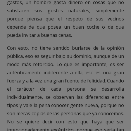
gastos, un hombre gasta dinero en cosas que no
satisfacen sus gustos naturales, simplemente
porque piensa que el respeto de sus vecinos
depende de que posea un buen coche o de que
pueda invitar a buenas cenas.
Con esto, no tiene sentido burlarse de la opinión
pública, eso es seguir bajo su dominio, aunque de un
modo más retorcido. Lo que es importante, es ser
auténticamente indiferente a ella, eso es una gran
fuerza y a la vez una gran fuente de felicidad. Cuando
el carácter de cada persona se desarrolla
individualmente, se observan las diferencias entre
tipos y vale la pena conocer gente nueva, porque no
son meras copias de las personas que ya conocemos.
No se quiere decir con esto que haya que ser
intencionadamente excéntrico, porque eso sería tan