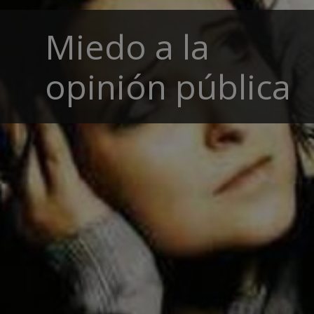
Miedo a la
opinión pública