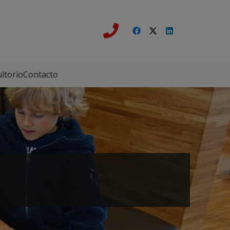
ltorio
Contacto