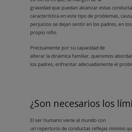
gravedad que puedan alcanzar estas conductas,
característica en este tipo de problemas, caus
perjuicios se dejan sentir en los padres, en lo
propio niño.
Precisamente por su capacidad de
alterar la dinámica familiar, queremos abordar 
los padres, enfrentar adecuadamente el prob
¿Son necesarios los lím
El ser humano viene al mundo con
un repertorio de conductas reflejas mínimo qu