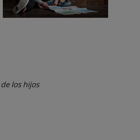
de los hijos