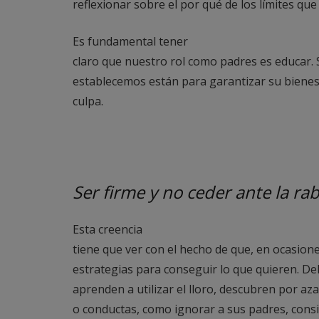
reflexionar sobre el por qué de los límites qu
Es fundamental tener
claro que nuestro rol como padres es educar. 
establecemos están para garantizar su bienes
culpa.
Ser firme y no ceder ante la rab
Esta creencia
tiene que ver con el hecho de que, en ocasion
estrategias para conseguir lo que quieren.
aprenden a utilizar el lloro, descubren por az
o conductas, como ignorar a sus padres, consi