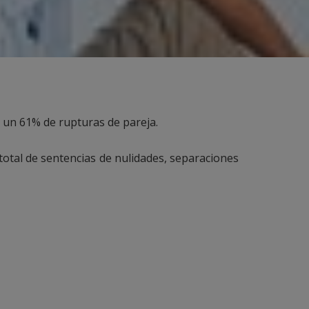
n un 61% de rupturas de pareja.
 total de sentencias de nulidades, separaciones