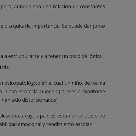
espera, aunque sea una relación de constantes
a o a quitarle importancia. Se puede dar junto
a estructurarse y a tener un poco de lógica.
trás.
 psicopatológico en el cual un niño, de forma
En la adolescencia, puede aparecer el Síndrome
 han sido distorsionados).
lescentes cuyos padres están en proceso de
abilidad emocional y rendimiento escolar.