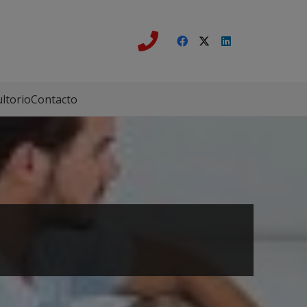
ltorio
Contacto