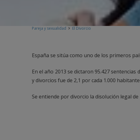
Pareja y sexualidad
El Divorcio
España se sitúa como uno de los primeros país
En el año 2013 se dictaron 95.427 sentencias d
y divorcios fue de 2,1 por cada 1.000 habitante
Se entiende por divorcio la disolución legal d