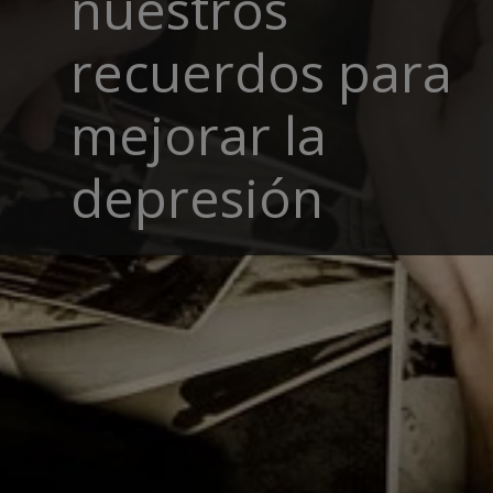
nuestros
recuerdos para
mejorar la
depresión