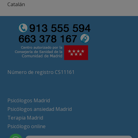
Catalán
Número de registro CS11161
Psicólogos Madrid
Psicólogos ansiedad Madrid
Terapia Madrid
Psicólogo online