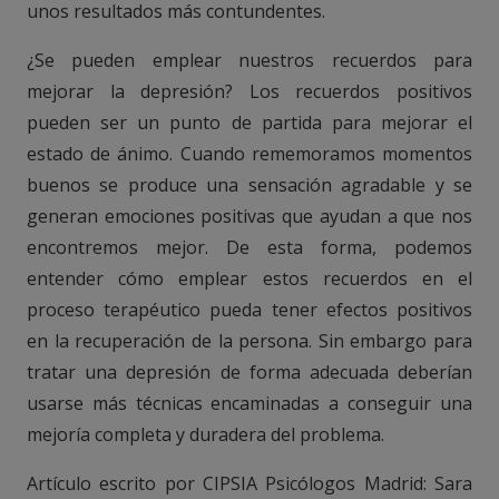
unos resultados más contundentes.
¿Se pueden emplear nuestros recuerdos para
mejorar la depresión? Los recuerdos positivos
pueden ser un punto de partida para mejorar el
estado de ánimo. Cuando rememoramos momentos
buenos se produce una sensación agradable y se
generan emociones positivas que ayudan a que nos
encontremos mejor. De esta forma, podemos
entender cómo emplear estos recuerdos en el
proceso terapéutico pueda tener efectos positivos
en la recuperación de la persona. Sin embargo para
tratar una depresión de forma adecuada deberían
usarse más técnicas encaminadas a conseguir una
mejoría completa y duradera del problema.
Artículo escrito por CIPSIA Psicólogos Madrid: Sara