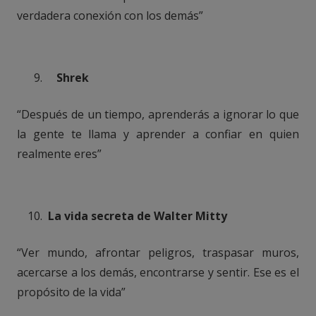
verdadera conexión con los demás”
Shrek
“Después de un tiempo, aprenderás a ignorar lo que
la gente te llama y aprender a confiar en quien
realmente eres”
La vida secreta de Walter Mitty
“Ver mundo, afrontar peligros, traspasar muros,
acercarse a los demás, encontrarse y sentir. Ese es el
propósito de la vida”