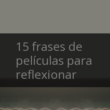
15 frases de
películas para
reflexionar