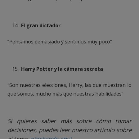
El gran dictador
“Pensamos demasiado y sentimos muy poco”
Harry Potter y la cámara secreta
“Son nuestras elecciones, Harry, las que muestran lo
que somos, mucho más que nuestras habilidades”
Si quieres saber más sobre cómo tomar
decisiones, puedes leer nuestro artículo sobre
el tema
pinchando aquí
.