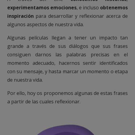
experimentamos emociones
, e incluso
obtenemos
inspiración
para desarrollar y reflexionar acerca de
algunos aspectos de nuestra vida.
Algunas películas llegan a tener un impacto tan
grande a través de sus diálogos que sus frases
consiguen darnos las palabras precisas en el
momento adecuado, hacernos sentir identificados
con su mensaje, y hasta marcar un momento o etapa
de nuestra vida.
Por ello, hoy os proponemos algunas de estas frases
a partir de las cuales reflexionar.