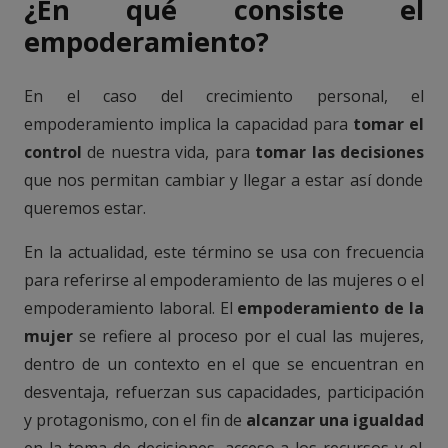
¿En qué consiste el
empoderamiento?
En el caso del crecimiento personal, el
empoderamiento implica la capacidad para
tomar el
control
de nuestra vida, para
tomar las decisiones
que nos permitan cambiar y llegar a estar así donde
queremos estar.
En la actualidad, este término se usa con frecuencia
para referirse al empoderamiento de las mujeres o el
empoderamiento laboral. El
empoderamiento de la
mujer
se refiere al proceso por el cual las mujeres,
dentro de un contexto en el que se encuentran en
desventaja, refuerzan sus capacidades, participación
y protagonismo, con el fin de
alcanzar una igualdad