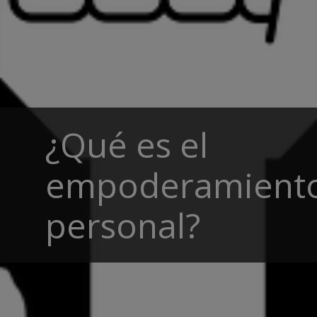
¿Qué es el
empoderamient
personal?