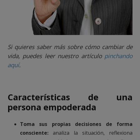
Si quieres saber más sobre cómo cambiar de
vida, puedes leer nuestro artículo
pinchando
aquí
.
Características de una
persona empoderada
Toma sus propias decisiones de forma
consciente:
analiza la situación, reflexiona