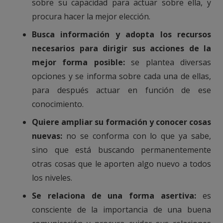
sobre su capacidad para actuar sobre ella, y
procura hacer la mejor elección.
Busca información y adopta los recursos
necesarios para dirigir sus acciones de la
mejor forma posible:
se plantea diversas
opciones y se informa sobre cada una de ellas,
para después actuar en función de ese
conocimiento.
Quiere ampliar su formación y conocer cosas
nuevas:
no se conforma con lo que ya sabe,
sino que está buscando permanentemente
otras cosas que le aporten algo nuevo a todos
los niveles.
Se relaciona de una forma asertiva:
es
consciente de la importancia de una buena