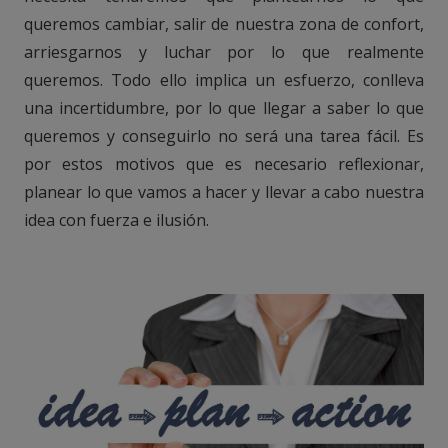
queremos cambiar, salir de nuestra zona de confort,
arriesgarnos y luchar por lo que realmente
queremos. Todo ello implica un esfuerzo, conlleva
una incertidumbre, por lo que llegar a saber lo que
queremos y conseguirlo no será una tarea fácil. Es
por estos motivos que es necesario reflexionar,
planear lo que vamos a hacer y llevar a cabo nuestra
idea con fuerza e ilusión.