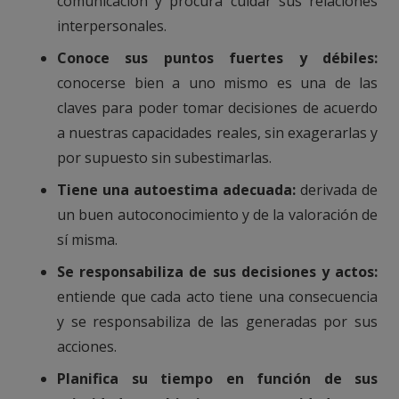
comunicación y procura cuidar sus relaciones
interpersonales.
Conoce sus puntos fuertes y débiles:
conocerse bien a uno mismo es una de las
claves para poder tomar decisiones de acuerdo
a nuestras capacidades reales, sin exagerarlas y
por supuesto sin subestimarlas.
Tiene una autoestima adecuada:
derivada de
un buen autoconocimiento y de la valoración de
sí misma.
Se responsabiliza de sus decisiones y actos:
entiende que cada acto tiene una consecuencia
y se responsabiliza de las generadas por sus
acciones.
Planifica su tiempo en función de sus