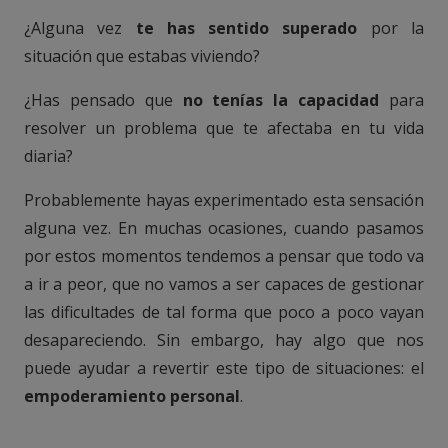
¿Alguna vez
te has sentido superado
por la
situación que estabas viviendo?
¿Has pensado que
no tenías la capacidad
para
resolver un problema que te afectaba en tu vida
diaria?
Probablemente hayas experimentado esta sensación
alguna vez. En muchas ocasiones, cuando pasamos
por estos momentos tendemos a pensar que todo va
a ir a peor, que no vamos a ser capaces de gestionar
las dificultades de tal forma que poco a poco vayan
desapareciendo. Sin embargo, hay algo que nos
puede ayudar a revertir este tipo de situaciones: el
empoderamiento personal
.