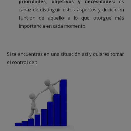
prioridades, objetivos y necesidades:
es
capaz de distinguir estos aspectos y decidir en
función de aquello a lo que otorgue más
importancia en cada momento.
Si te encuentras en una situación así y quieres tomar
el control de t