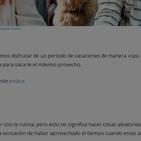
emana santa
mos disfrutar de un periodo de vacaciones de manera «casi 
 para sacarle el máximo provecho.
este
enlace.
 con la rutina, pero esto no significa hacer cosas aleatoria
la sensación de haber aprovechado el tiempo cuando estas a