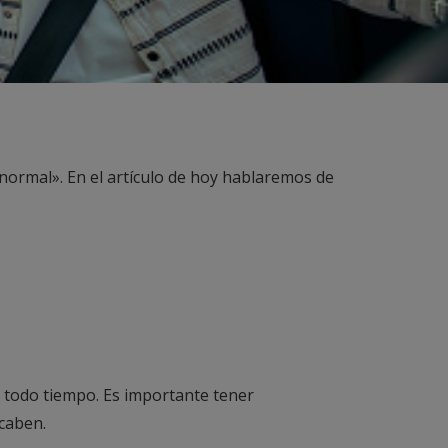
normal». En el artículo de hoy hablaremos de
s todo tiempo. Es importante tener
caben.