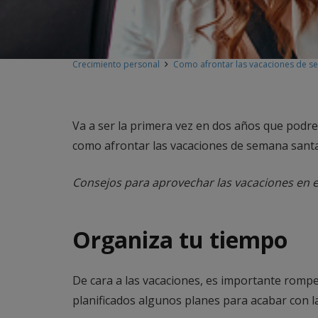
Crecimiento personal
Como afrontar las vacaciones de s
Va a ser la primera vez en dos años que podre
como afrontar las vacaciones de semana santa
Consejos para aprovechar las vacaciones en 
Organiza tu tiempo
De cara a las vacaciones, es importante romper
planificados algunos planes para acabar con 