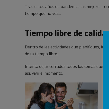
Tras estos años de pandemia, las mejores recom
tiempo que no ves…
Tiempo libre de calida
Dentro de las actividades que planifiques, inte
de tu tiempo libre.
Intenta dejar cerrados todos los temas que te
así, vivir el momento.