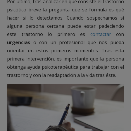
Por último, tras analizar en qué consiste el trastorno
psicótico breve la pregunta que se formula es qué
hacer si lo detectamos. Cuando sospechamos si
alguna persona cercana puede estar padeciendo
este trastorno lo primero es
contactar
con
urgencias
o con un profesional que nos pueda
orientar en estos primeros momentos. Tras esta
primera intervención, es importante que la persona
obtenga ayuda psicoterapéutica para trabajar con el
trastorno y con la readaptación a la vida tras éste.