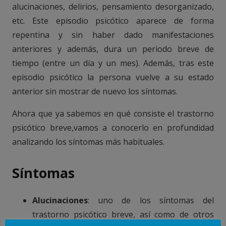
alucinaciones, delirios, pensamiento desorganizado,
etc. Este episodio psicótico aparece de forma
repentina y sin haber dado manifestaciones
anteriores y además, dura un periodo breve de
tiempo (entre un día y un mes). Además, tras este
episodio psicótico la persona vuelve a su estado
anterior sin mostrar de nuevo los síntomas.
Ahora que ya sabemos en qué consiste el trastorno
psicótico breve,vamos a conocerlo en profundidad
analizando los síntomas más habituales.
Síntomas
Alucinaciones
: uno de los síntomas del
trastorno psicótico breve, así como de otros