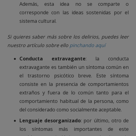
Además, esta idea no se comparte o
corresponde con las ideas sostenidas por el
sistema cultural.
Si quieres saber más sobre los delirios, puedes leer
nuestro artículo sobre ello
pinchando aquí
Conducta extravagante
: la conducta
extravagante es también un síntoma común en
el trastorno psicótico breve. Este síntoma
consiste en la presencia de comportamientos
extraños y fuera de lo común tanto para el
comportamiento habitual de la persona, como
del considerado como socialmente aceptable.
Lenguaje desorganizado
: por último, otro de
los síntomas más importantes de este