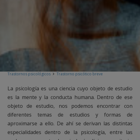
Trastornos psicológicos
Trastorno psicótico breve
La psicología es una ciencia cuyo objeto de estudio
es la mente y la conducta humana. Dentro de ese
objeto de estudio, nos podemos encontrar con
diferentes temas de estudios y formas de
aproximarse a ello. De ahí se derivan las distintas
especialidades dentro de la psicología, entre las