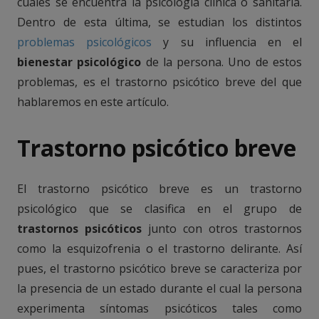
cuales se encuentra la psicología clínica o sanitaria.
Dentro de esta última, se estudian los distintos
problemas psicológicos
y su influencia en el
bienestar psicológico
de la persona. Uno de estos
problemas, es el trastorno psicótico breve del que
hablaremos en este artículo.
Trastorno psicótico breve
El trastorno psicótico breve es un trastorno
psicológico que se clasifica en el grupo de
trastornos psicóticos
junto con otros trastornos
como la esquizofrenia o el trastorno delirante. Así
pues, el trastorno psicótico breve se caracteriza por
la presencia de un estado durante el cual la persona
experimenta síntomas psicóticos tales como