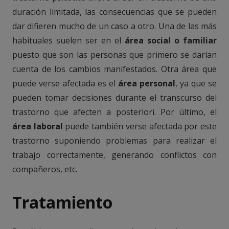
duración limitada, las consecuencias que se pueden
dar difieren mucho de un caso a otro. Una de las más
habituales suelen ser en el
área social o familiar
puesto que son las personas que primero se darían
cuenta de los cambios manifestados. Otra área que
puede verse afectada es el
área personal
, ya que se
pueden tomar decisiones durante el transcurso del
trastorno que afecten a posteriori. Por último, el
área laboral
puede también verse afectada por este
trastorno suponiendo problemas para realizar el
trabajo correctamente, generando conflictos con
compañeros, etc.
Tratamiento