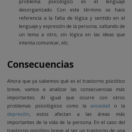
problema psicológico es el lenguaje
desorganizado. Con este término se hace
referencia a la falta de lógica y sentido en el
lenguaje y expresión de la persona, saltando de
un tema a otro, sin lógica en las ideas que
intenta comunicar, etc.
Consecuencias
Ahora que ya sabemos qué es el trastorno psicótico
breve, vamos a analizar las consecuencias más
importantes. Al igual que ocurre con otros
problemas psicológicos como la
ansiedad
o la
depresión
, estos afectan a las áreas más
importantes de la vida de la persona. En el caso del
trastorno psicótico breve al ser un trastorno de una