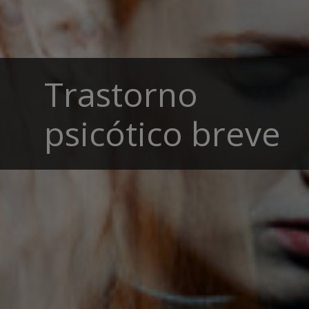
Trastorno
psicótico breve