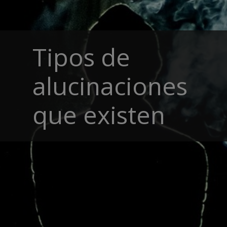
Tipos de
alucinaciones
que existen