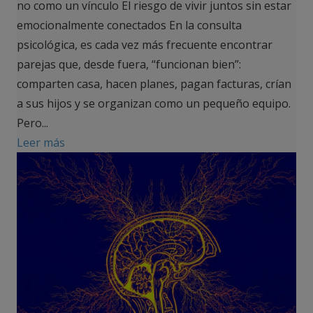
no como un vínculo El riesgo de vivir juntos sin estar
emocionalmente conectados En la consulta
psicológica, es cada vez más frecuente encontrar
parejas que, desde fuera, “funcionan bien”:
comparten casa, hacen planes, pagan facturas, crían
a sus hijos y se organizan como un pequeño equipo.
Pero...
Leer más