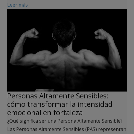
Leer más
Personas Altamente Sensibles:
cómo transformar la intensidad
emocional en fortaleza
¿Qué significa ser una Persona Altamente Sensible?
Las Personas Altamente Sensibles (PAS) representan