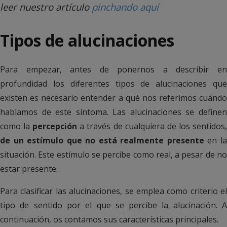
leer nuestro artículo
pinchando aquí
Tipos de alucinaciones
Para empezar, antes de ponernos a describir en
profundidad los diferentes tipos de alucinaciones que
existen es necesario entender a qué nos referimos cuando
hablamos de este síntoma. Las alucinaciones se definen
como la
percepción
a través de cualquiera de los sentidos
de un estímulo que no está realmente presente
en l
situación. Este estímulo se percibe como real, a pesar de no
estar presente.
Para clasificar las alucinaciones, se emplea como criterio el
tipo de sentido por el que se percibe la alucinación. A
continuación, os contamos sus características principales.