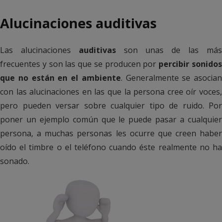
Alucinaciones auditivas
Las alucinaciones
auditivas
son unas de las má
frecuentes y son las que se producen por
percibir sonido
que no están en el ambiente
. Generalmente se asocian
con las alucinaciones en las que la persona cree oír voces,
pero pueden versar sobre cualquier tipo de ruido. Por
poner un ejemplo común que le puede pasar a cualquier
persona, a muchas personas les ocurre que creen haber
oído el timbre o el teléfono cuando éste realmente no ha
sonado.