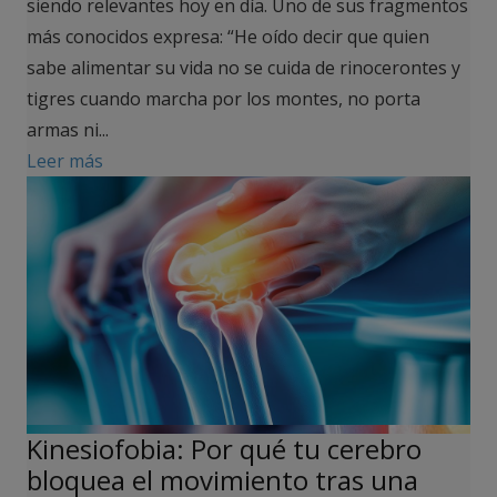
siendo relevantes hoy en día. Uno de sus fragmentos
más conocidos expresa: “He oído decir que quien
sabe alimentar su vida no se cuida de rinocerontes y
tigres cuando marcha por los montes, no porta
armas ni...
Leer más
Kinesiofobia: Por qué tu cerebro
bloquea el movimiento tras una