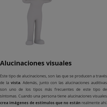
Alucinaciones visuales
Este tipo de alucinaciones, son las que se producen a través
de la
vista
. Además, junto con las alucinaciones auditivas
son uno de los tipos más frecuentes de este tipo de
síntomas. Cuando una persona tiene alucinaciones visuales
crea imágenes de estímulos que no están
realmente ahí.