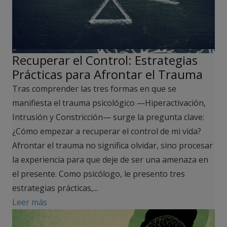
Recuperar el Control: Estrategias
Prácticas para Afrontar el Trauma
Tras comprender las tres formas en que se
manifiesta el trauma psicológico —Hiperactivación,
Intrusión y Constricción— surge la pregunta clave:
¿Cómo empezar a recuperar el control de mi vida?
Afrontar el trauma no significa olvidar, sino procesar
la experiencia para que deje de ser una amenaza en
el presente. Como psicólogo, le presento tres
estrategias prácticas,...
Leer más