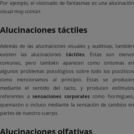
Por ejemplo, el visionado de fantasmas es una alucinación
visual muy común.
Alucinaciones táctiles
Además de las alucinaciones visuales y auditivas, también
existen las alucinaciones
táctiles
. Éstas son menos
comunes, pero también aparecen como síntomas en
algunos problemas psicológicos sobre todo los psicóticos
como mencionamos al principio. Éstas se producen
mediante el sentido del tacto, y producen estímulos
referentes a
sensaciones corporales
como hormigueo
quemazón o incluso mediante la sensación de cambios en
partes de nuestro cuerpo.
Alucinaciones olfativas