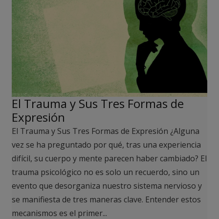
El Trauma y Sus Tres Formas de
Expresión
El Trauma y Sus Tres Formas de Expresión ¿Alguna
vez se ha preguntado por qué, tras una experiencia
difícil, su cuerpo y mente parecen haber cambiado? El
trauma psicológico no es solo un recuerdo, sino un
evento que desorganiza nuestro sistema nervioso y
se manifiesta de tres maneras clave. Entender estos
mecanismos es el primer...