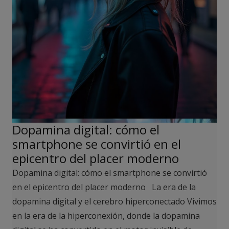
Dopamina digital: cómo el
smartphone se convirtió en el
epicentro del placer moderno
Dopamina digital: cómo el smartphone se convirtió
en el epicentro del placer moderno La era de la
dopamina digital y el cerebro hiperconectado Vivimos
en la era de la hiperconexión, donde la dopamina