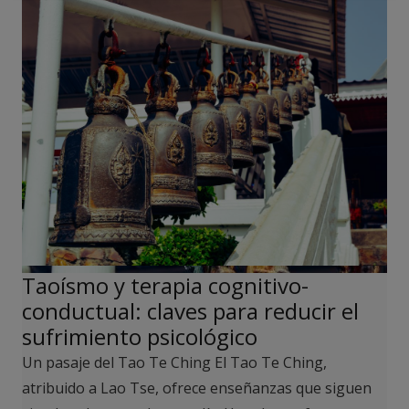
Taoísmo y terapia cognitivo-
conductual: claves para reducir el
sufrimiento psicológico
Un pasaje del Tao Te Ching El Tao Te Ching,
atribuido a Lao Tse, ofrece enseñanzas que siguen