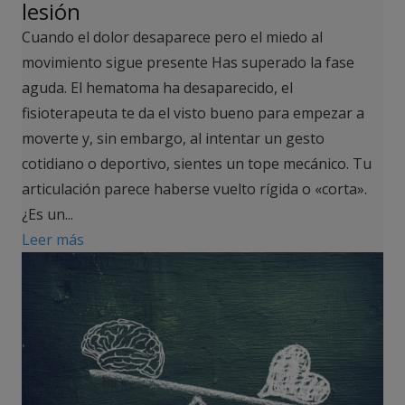
lesión
Cuando el dolor desaparece pero el miedo al
movimiento sigue presente Has superado la fase
aguda. El hematoma ha desaparecido, el
fisioterapeuta te da el visto bueno para empezar a
moverte y, sin embargo, al intentar un gesto
cotidiano o deportivo, sientes un tope mecánico. Tu
articulación parece haberse vuelto rígida o «corta».
¿Es un...
Leer más