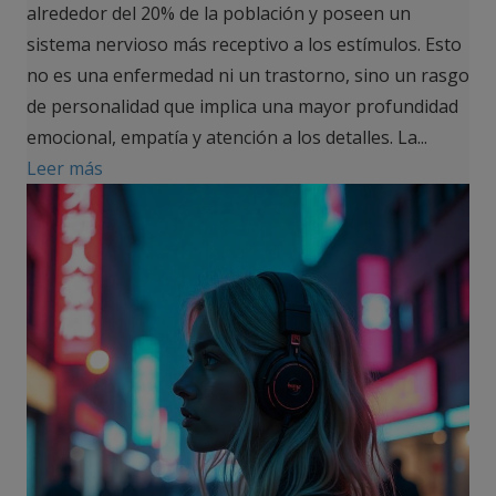
alrededor del 20% de la población y poseen un
sistema nervioso más receptivo a los estímulos. Esto
no es una enfermedad ni un trastorno, sino un rasgo
de personalidad que implica una mayor profundidad
emocional, empatía y atención a los detalles. La...
Leer más