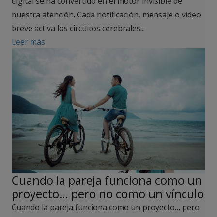
digital se ha convertido en el motor invisible de
nuestra atención. Cada notificación, mensaje o video
breve activa los circuitos cerebrales...
Leer más
Cuando la pareja funciona como un
proyecto… pero no como un vínculo
Cuando la pareja funciona como un proyecto… pero