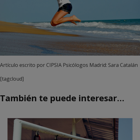
Artículo escrito por CIPSIA Psicólogos Madrid: Sara Catalán
[tagcloud]
También te puede interesar…