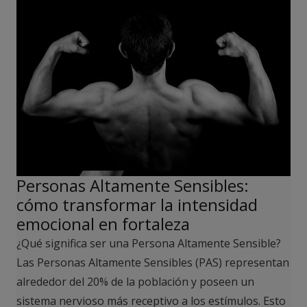
Personas Altamente Sensibles:
cómo transformar la intensidad
emocional en fortaleza
¿Qué significa ser una Persona Altamente Sensible?
Las Personas Altamente Sensibles (PAS) representan
alrededor del 20% de la población y poseen un
sistema nervioso más receptivo a los estímulos. Esto