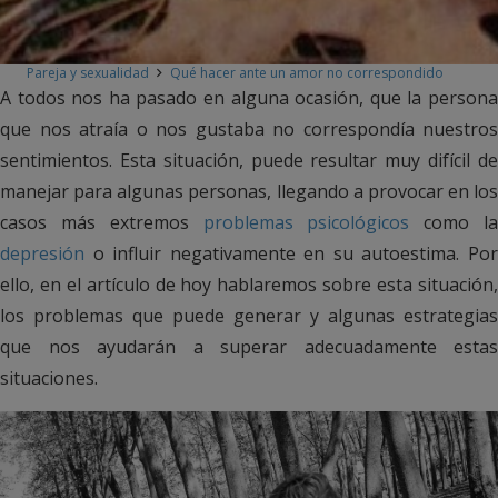
Pareja y sexualidad
Qué hacer ante un amor no correspondido
A todos nos ha pasado en alguna ocasión, que la persona
que nos atraía o nos gustaba no correspondía nuestros
sentimientos. Esta situación, puede resultar muy difícil de
manejar para algunas personas, llegando a provocar en los
casos más extremos
problemas psicológicos
como l
depresión
o influir negativamente en su autoestima. Por
ello, en el artículo de hoy hablaremos sobre esta situación,
los problemas que puede generar y algunas estrategias
que nos ayudarán a superar adecuadamente estas
situaciones.