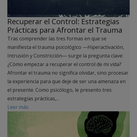
Recuperar el Control: Estrategias
Prácticas para Afrontar el Trauma
Tras comprender las tres formas en que se
manifiesta el trauma psicológico —Hiperactivación,
Intrusión y Constricción— surge la pregunta clave:
¿Cómo empezar a recuperar el control de mi vida?
Afrontar el trauma no significa olvidar, sino procesar
la experiencia para que deje de ser una amenaza en
el presente. Como psicólogo, le presento tres
estrategias prácticas,...
Leer más