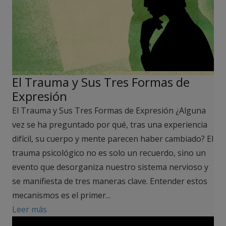
El Trauma y Sus Tres Formas de
Expresión
El Trauma y Sus Tres Formas de Expresión ¿Alguna
vez se ha preguntado por qué, tras una experiencia
difícil, su cuerpo y mente parecen haber cambiado? El
trauma psicológico no es solo un recuerdo, sino un
evento que desorganiza nuestro sistema nervioso y
se manifiesta de tres maneras clave. Entender estos
mecanismos es el primer...
Leer más