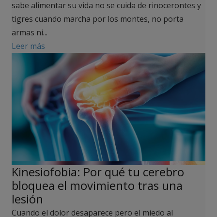
sabe alimentar su vida no se cuida de rinocerontes y
tigres cuando marcha por los montes, no porta
armas ni...
Leer más
Kinesiofobia: Por qué tu cerebro
bloquea el movimiento tras una
lesión
Cuando el dolor desaparece pero el miedo al