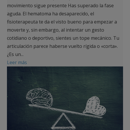
movimiento sigue presente Has superado la fase
aguda. El hematoma ha desaparecido, el
fisioterapeuta te da el visto bueno para empezar a
moverte y, sin embargo, al intentar un gesto
cotidiano o deportivo, sientes un tope mecánico. Tu
articulación parece haberse vuelto rígida o «corta».
¿Es un...
Leer más