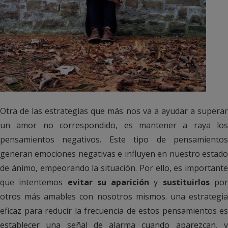
Otra de las estrategias que más nos va a ayudar a superar
un amor no correspondido, es mantener a raya los
pensamientos negativos. Este tipo de pensamientos
generan emociones negativas e influyen en nuestro estado
de ánimo, empeorando la situación. Por ello, es importante
que intentemos
evitar su aparición
y
sustituirlos
po
otros más amables con nosotros mismos. una estrategia
eficaz para reducir la frecuencia de estos pensamientos es
establecer una señal de alarma cuando aparezcan, y