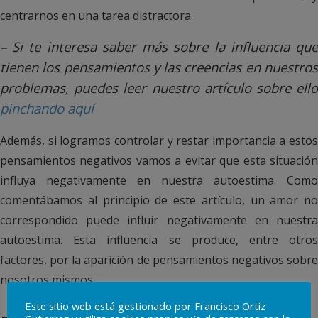
centrarnos en una tarea distractora.
– Si te interesa saber más sobre la influencia que
tienen los pensamientos y las creencias en nuestros
problemas, puedes leer nuestro artículo sobre ello
pinchando aquí
Además, si logramos controlar y restar importancia a estos
pensamientos negativos vamos a evitar que esta situación
influya negativamente en nuestra autoestima. Como
comentábamos al principio de este artículo, un amor no
correspondido puede influir negativamente en nuestra
autoestima. Esta influencia se produce, entre otros
factores, por la aparición de pensamientos negativos sobre
nosotros mismos.
Este sitio web está gestionado por Francisco Ortiz