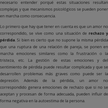
necesario entender porqué estas situaciones resultan
complejas y que mecanismos psicológicos se pueden poner
en marcha como consecuencia.
Lo primero que hay que tener en cuenta es que un amor no
correspondido, se vive como una situación de
rechazo y
pérdida
. Si bien es cierto que no supone la misma pérdida
que una ruptura de una relación de pareja, se ponen en
marcha emociones similares como la frustración o la
tristeza, etc. La gestión de estas emociones y del
sentimiento de pérdida puede resultar complicada y que se
desarrollen problemas más graves como puede ser la
depresión. Además de la pérdida, un amor no
correspondido genera emociones de rechazo que si no se
aceptan y procesan de forma adecuada, pueden influir de
forma negativa en la autoestima de la persona.