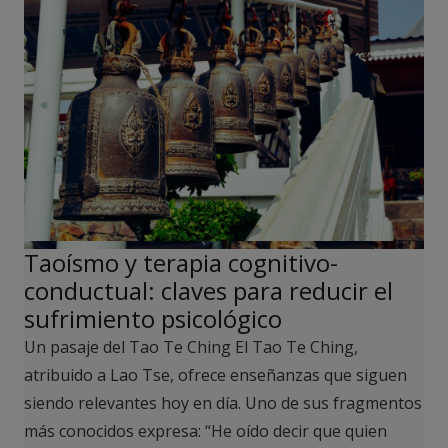
Taoísmo y terapia cognitivo-
conductual: claves para reducir el
sufrimiento psicológico
Un pasaje del Tao Te Ching El Tao Te Ching,
atribuido a Lao Tse, ofrece enseñanzas que siguen
siendo relevantes hoy en día. Uno de sus fragmentos
más conocidos expresa: “He oído decir que quien