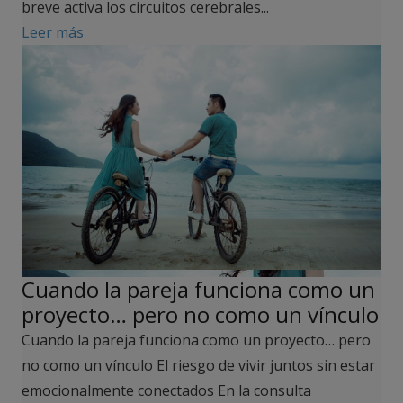
breve activa los circuitos cerebrales...
Leer más
Cuando la pareja funciona como un
proyecto… pero no como un vínculo
Cuando la pareja funciona como un proyecto… pero
no como un vínculo El riesgo de vivir juntos sin estar
emocionalmente conectados En la consulta