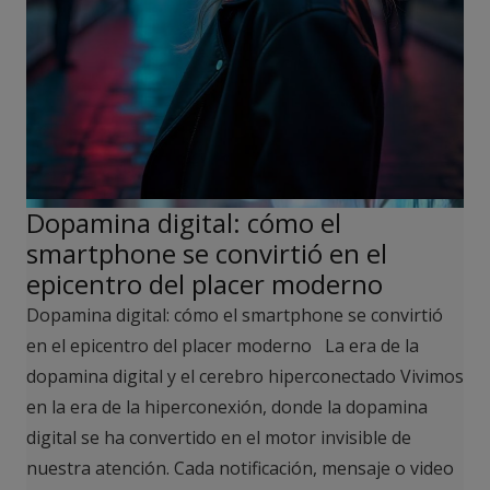
Dopamina digital: cómo el
smartphone se convirtió en el
epicentro del placer moderno
Dopamina digital: cómo el smartphone se convirtió
en el epicentro del placer moderno La era de la
dopamina digital y el cerebro hiperconectado Vivimos
en la era de la hiperconexión, donde la dopamina
digital se ha convertido en el motor invisible de
nuestra atención. Cada notificación, mensaje o video