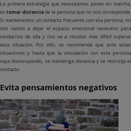
La primera estrategia que necesitamos poner en marcha,
es
tomar distancia
de la persona que no nos corresponde
Si mantenemos un contacto frecuente con esa persona, no
nos vamos a dejar el espacio emocional necesario para
olvidarnos de ella y nos va a resultar más difícil superar
esta situación. Por ello, se recomienda que ante estas
situaciones y hasta que la vinculación con esta persona
vaya disminuyendo, se mantenga distancia y se restrinja el
contacto.
Evita pensamientos negativos