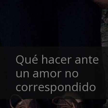
Qué hacer ante
un amor no
correspondido