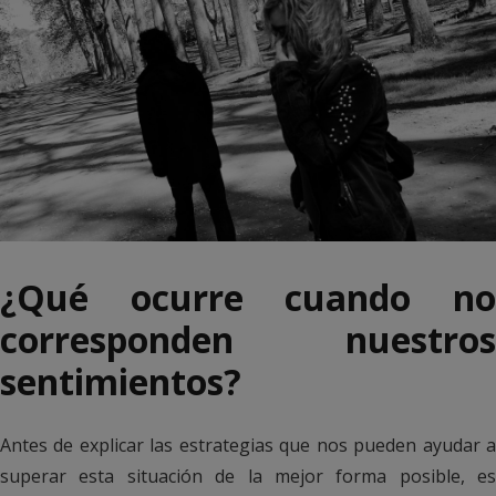
¿Qué ocurre cuando no
corresponden nuestros
sentimientos?
Antes de explicar las estrategias que nos pueden ayudar a
superar esta situación de la mejor forma posible, es