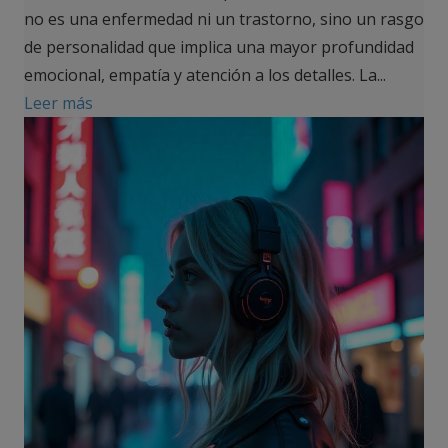
no es una enfermedad ni un trastorno, sino un rasgo
de personalidad que implica una mayor profundidad
emocional, empatía y atención a los detalles. La...
Leer más