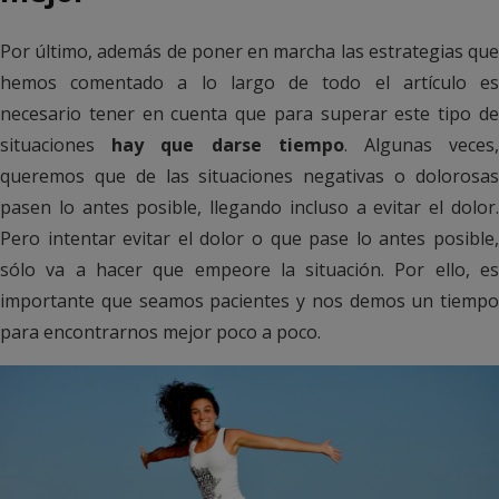
Por último, además de poner en marcha las estrategias que
hemos comentado a lo largo de todo el artículo es
necesario tener en cuenta que para superar este tipo de
situaciones
hay que darse tiempo
. Algunas veces
queremos que de las situaciones negativas o dolorosas
pasen lo antes posible, llegando incluso a evitar el dolor.
Pero intentar evitar el dolor o que pase lo antes posible,
sólo va a hacer que empeore la situación. Por ello, es
importante que seamos pacientes y nos demos un tiempo
para encontrarnos mejor poco a poco.