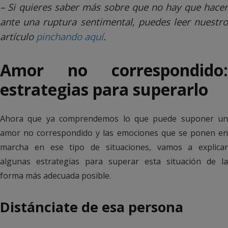
– Si quieres saber más sobre que no hay que hacer
ante una ruptura sentimental, puedes leer nuestro
artículo
pinchando aquí
.
Amor no correspondido:
estrategias para superarlo
Ahora que ya comprendemos lo que puede suponer un
amor no correspondido y las emociones que se ponen en
marcha en ese tipo de situaciones, vamos a explicar
algunas estrategias para superar esta situación de la
forma más adecuada posible.
Distánciate de esa persona