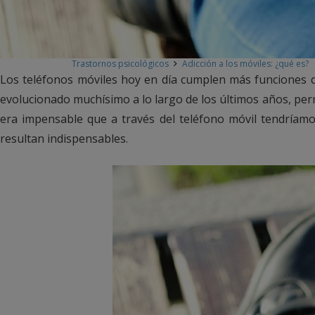
Trastornos psicológicos
Adicción a los móviles: ¿qué es?
Los teléfonos móviles hoy en día cumplen más funciones 
evolucionado muchísimo a lo largo de los últimos años, per
era impensable que a través del teléfono móvil tendríam
resultan indispensables.