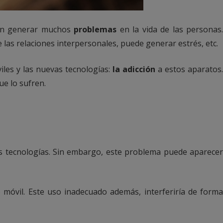
eden generar muchos
problemas
en la vida de las personas
las relaciones interpersonales, puede generar estrés, etc.
les y las nuevas tecnologías:
la adicción
a estos aparatos
ue lo sufren.
tecnologías. Sin embargo, este problema puede aparecer
 móvil. Este uso inadecuado además, interferiría de form