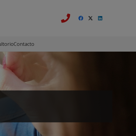
ltorio
Contacto