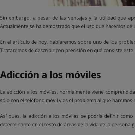
Sin embargo, a pesar de las ventajas y la utilidad que 
Actualmente se ha demostrado que el uso que hacemos de las
En el artículo de hoy, hablaremos sobre uno de los proble
Trataremos de describir con precisión en qué consiste este
Adicción a los móviles
La adicción a los móviles, normalmente viene comprendid
sólo con el teléfono móvil y es el problema al que haremos r
Así pues, la adicción a los móviles se podría definir como
determinante en el resto de áreas de la vida de la persona