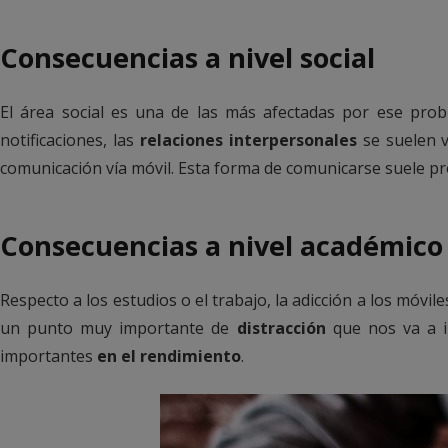
Consecuencias a nivel social
El área social es una de las más afectadas por ese probl
notificaciones, las
relaciones interpersonales
se suelen 
comunicación vía móvil. Esta forma de comunicarse suele p
Consecuencias a nivel académico 
Respecto a los estudios o el trabajo, la adicción a los móv
un punto muy importante de
distracción
que nos va a im
importantes
en el rendimiento
.