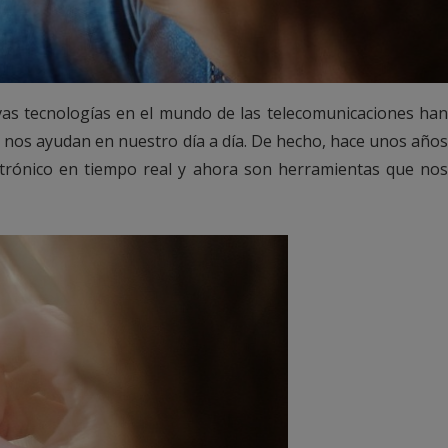
as tecnologías en el mundo de las telecomunicaciones han
 nos ayudan en nuestro día a día. De hecho, hace unos años
ctrónico en tiempo real y ahora son herramientas que nos