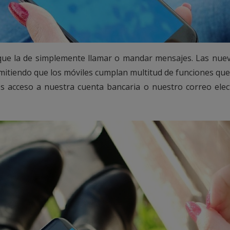
que la de simplemente llamar o mandar mensajes. Las nuev
mitiendo que los móviles cumplan multitud de funciones que
os acceso a nuestra cuenta bancaria o nuestro correo ele