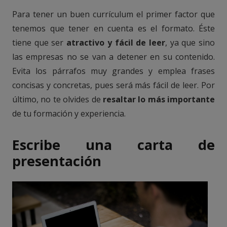
Para tener un buen currículum el primer factor que
tenemos que tener en cuenta es el formato. Éste
tiene que ser
atractivo y fácil de leer
, ya que sino
las empresas no se van a detener en su contenido.
Evita los párrafos muy grandes y emplea frases
concisas y concretas, pues será más fácil de leer. Por
último, no te olvides de
resaltar lo más importante
de tu formación y experiencia.
Escribe una carta de
presentación