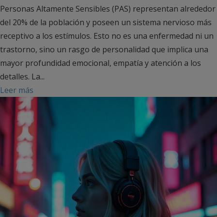
Personas Altamente Sensibles (PAS) representan alrededor
del 20% de la población y poseen un sistema nervioso más
receptivo a los estímulos. Esto no es una enfermedad ni un
trastorno, sino un rasgo de personalidad que implica una
mayor profundidad emocional, empatía y atención a los
detalles. La...
Leer más