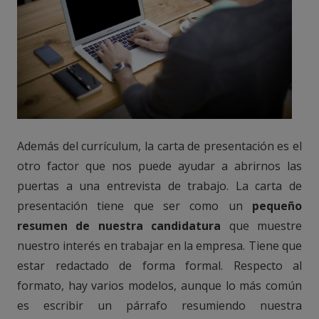
Además del currículum, la carta de presentación es el
otro factor que nos puede ayudar a abrirnos las
puertas a una entrevista de trabajo. La carta de
presentación tiene que ser como un
pequeño
resumen de nuestra candidatura
que muestre
nuestro interés en trabajar en la empresa. Tiene que
estar redactado de forma formal. Respecto al
formato, hay varios modelos, aunque lo más común
es escribir un párrafo resumiendo nuestra