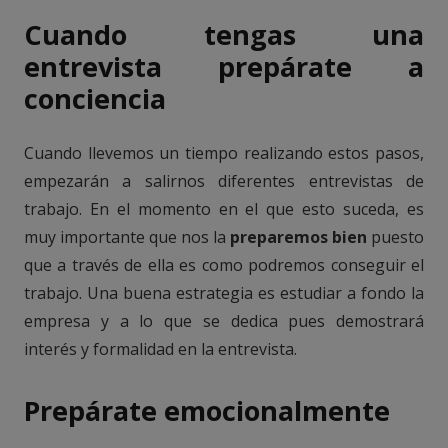
Cuando tengas una
entrevista prepárate a
conciencia
Cuando llevemos un tiempo realizando estos pasos,
empezarán a salirnos diferentes entrevistas de
trabajo. En el momento en el que esto suceda, es
muy importante que nos la
preparemos bien
puesto
que a través de ella es como podremos conseguir el
trabajo. Una buena estrategia es estudiar a fondo la
empresa y a lo que se dedica pues demostrará
interés y formalidad en la entrevista.
Prepárate emocionalmente