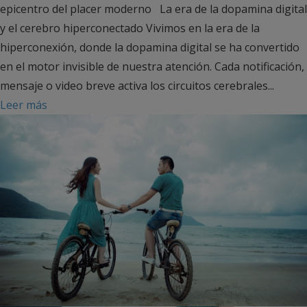
epicentro del placer moderno La era de la dopamina digital
y el cerebro hiperconectado Vivimos en la era de la
hiperconexión, donde la dopamina digital se ha convertido
en el motor invisible de nuestra atención. Cada notificación,
mensaje o video breve activa los circuitos cerebrales...
Leer más