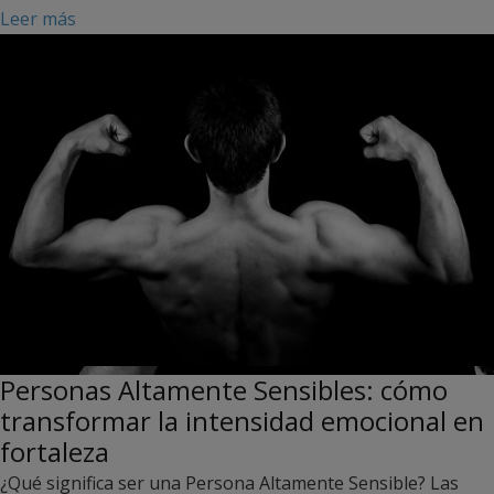
Leer más
Personas Altamente Sensibles: cómo
transformar la intensidad emocional en
fortaleza
¿Qué significa ser una Persona Altamente Sensible? Las