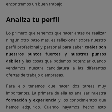
encontremos un buen trabajo.
Analiza tu perfil
Lo primero que tenemos que hacer antes de realizar
ningún otro paso más, es reflexionar sobre nuestro
perfil profesional y personal para saber
cuáles son
nuestros puntos fuertes y nuestros puntos
débiles
y las cosas que podemos potenciar cuando
vendamos nuestra candidatura a las diferentes
ofertas de trabajo o empresas.
Para ello tenemos que hacer dos tareas muy
importantes. La primera de ella es analizar nuestra
formación y experiencia
y los conocimientos que
hemos adquirido. Cuando hayamos hecho esto