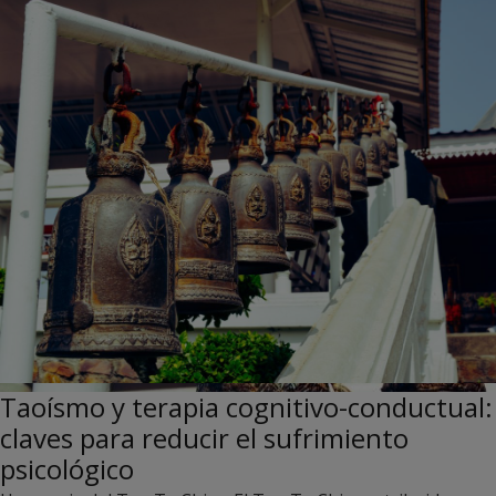
Taoísmo y terapia cognitivo-conductual:
claves para reducir el sufrimiento
psicológico