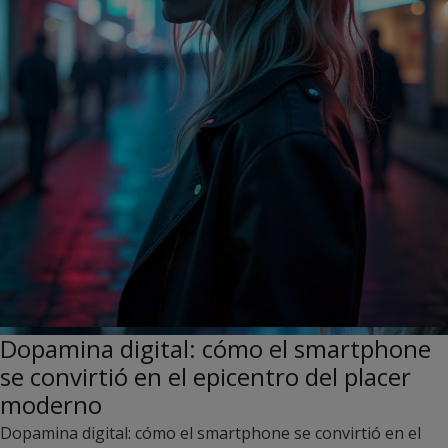
Dopamina digital: cómo el smartphone
se convirtió en el epicentro del placer
moderno
Dopamina digital: cómo el smartphone se convirtió en el