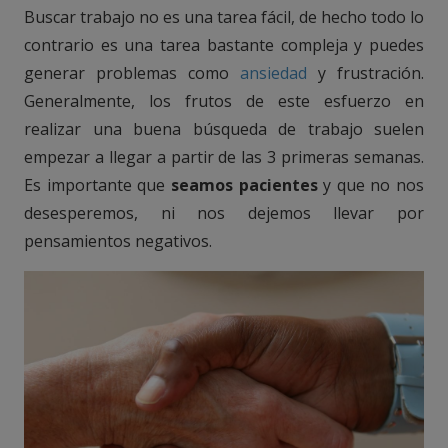
Buscar trabajo no es una tarea fácil, de hecho todo lo
contrario es una tarea bastante compleja y puedes
generar problemas como
ansiedad
y frustración.
Generalmente, los frutos de este esfuerzo en
realizar una buena búsqueda de trabajo suelen
empezar a llegar a partir de las 3 primeras semanas.
Es importante que
seamos pacientes
y que no nos
desesperemos, ni nos dejemos llevar por
pensamientos negativos.