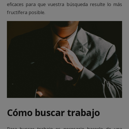
eficaces para que vuestra búsqueda resulte lo más
fructífera posible.
Cómo buscar trabajo