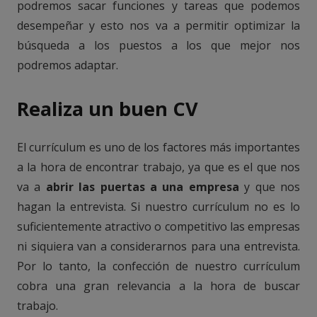
podremos sacar funciones y tareas que podemos
desempeñar y esto nos va a permitir optimizar la
búsqueda a los puestos a los que mejor nos
podremos adaptar.
Realiza un buen CV
El currículum es uno de los factores más importantes
a la hora de encontrar trabajo, ya que es el que nos
va a
abrir las puertas a una empresa
y que nos
hagan la entrevista. Si nuestro currículum no es lo
suficientemente atractivo o competitivo las empresas
ni siquiera van a considerarnos para una entrevista.
Por lo tanto, la confección de nuestro currículum
cobra una gran relevancia a la hora de buscar
trabajo.