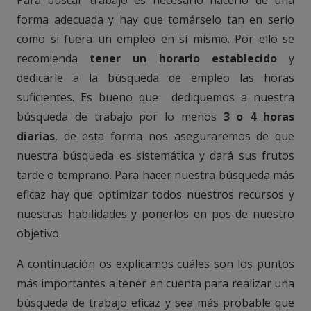
Para buscar trabajo es necesario hacerlo de una
forma adecuada y hay que tomárselo tan en serio
como si fuera un empleo en sí mismo. Por ello se
recomienda
tener un horario establecido
y
dedicarle a la búsqueda de empleo las horas
suficientes. Es bueno que dediquemos a nuestra
búsqueda de trabajo por lo menos
3 o 4 horas
diarias
, de esta forma nos aseguraremos de que
nuestra búsqueda es sistemática y dará sus frutos
tarde o temprano. Para hacer nuestra búsqueda más
eficaz hay que optimizar todos nuestros recursos y
nuestras habilidades y ponerlos en pos de nuestro
objetivo.
A continuación os explicamos cuáles son los puntos
más importantes a tener en cuenta para realizar una
búsqueda de trabajo eficaz y sea más probable que