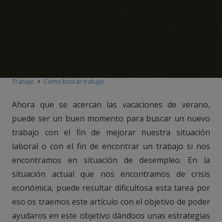
Trabajo
Cómo buscar trabajo
Ahora que se acercan las vacaciones de verano,
puede ser un buen momento para buscar un nuevo
trabajo con el fin de mejorar nuestra situación
laboral o con el fin de encontrar un trabajo si nos
encontramos en situación de desempleo. En la
situación actual que nos encontramos de crisis
económica, puede resultar dificultosa esta tarea por
eso os traemos este artículo con el objetivo de poder
ayudaros en este objetivo dándoos unas estrategias