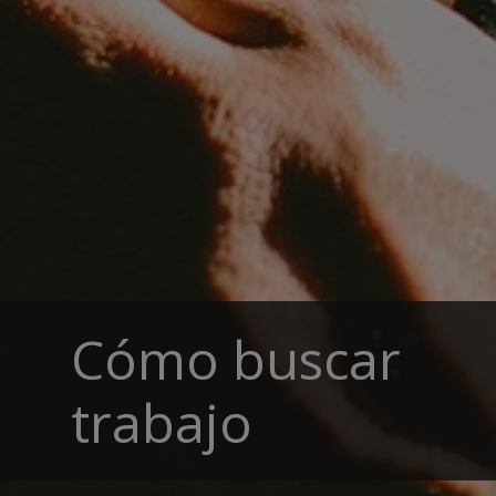
Cómo buscar
trabajo