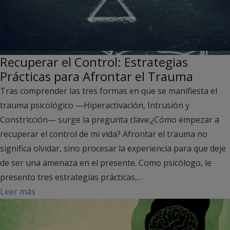
Recuperar el Control: Estrategias
Prácticas para Afrontar el Trauma
Tras comprender las tres formas en que se manifiesta el
trauma psicológico —Hiperactivación, Intrusión y
Constricción— surge la pregunta clave:¿Cómo empezar a
recuperar el control de mi vida? Afrontar el trauma no
significa olvidar, sino procesar la experiencia para que deje
de ser una amenaza en el presente. Como psicólogo, le
presento tres estrategias prácticas,...
Leer más