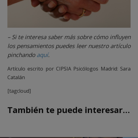
– Si te interesa saber más sobre cómo influyen
los pensamientos puedes leer nuestro artículo
pinchando
aquí
.
Artículo escrito por CIPSIA Psicólogos Madrid: Sara
Catalán
[tagcloud]
También te puede interesar…