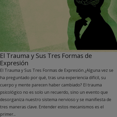
El Trauma y Sus Tres Formas de
Expresión
El Trauma y Sus Tres Formas de Expresión ¿Alguna vez se
ha preguntado por qué, tras una experiencia difícil, su
cuerpo y mente parecen haber cambiado? El trauma
psicológico no es solo un recuerdo, sino un evento que
desorganiza nuestro sistema nervioso y se manifiesta de
tres maneras clave. Entender estos mecanismos es el
primer...