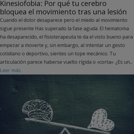
Kinesiofobia: Por qué tu cerebro
bloquea el movimiento tras una lesión
Cuando el dolor desaparece pero el miedo al movimiento
sigue presente Has superado la fase aguda. El hematoma
ha desaparecido, el fisioterapeuta te da el visto bueno para
empezar a moverte y, sin embargo, al intentar un gesto
cotidiano o deportivo, sientes un tope mecánico. Tu
articulación parece haberse vuelto rígida o «corta». ¿Es un...
Leer más