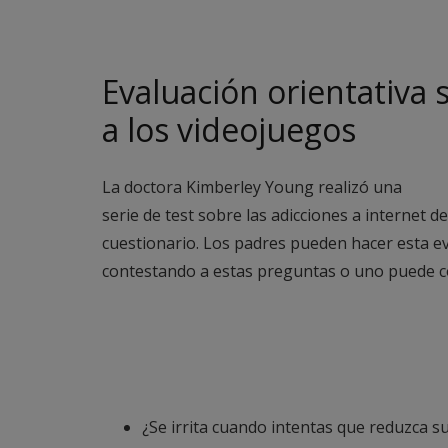
Evaluación orientativa 
a los videojuegos
La doctora Kimberley Young realizó una
serie de test sobre las adicciones a internet de
cuestionario. Los padres pueden hacer esta ev
contestando a estas preguntas o uno puede c
¿Se irrita cuando intentas que reduzca s