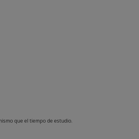
 mismo que el tiempo de estudio.