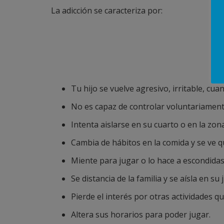
La adicción se caracteriza por:
Tu hijo se vuelve agresivo, irritable, cuan
No es capaz de controlar voluntariament
Intenta aislarse en su cuarto o en la zon
Cambia de hábitos en la comida y se ve
Miente para jugar o lo hace a escondidas
Se distancia de la familia y se aísla en su 
Pierde el interés por otras actividades q
Altera sus horarios para poder jugar.