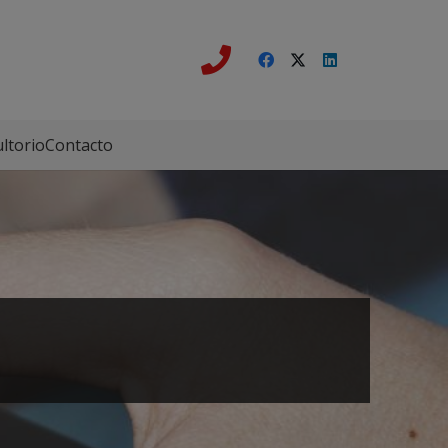
ltorio
Contacto