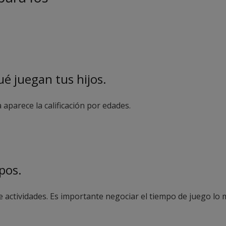
é juegan tus hijos.
 aparece la calificación por edades.
pos.
e actividades. Es importante negociar el tiempo de juego lo