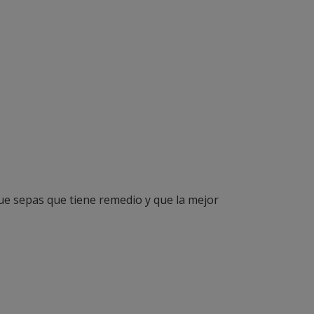
que sepas que tiene remedio y que la mejor