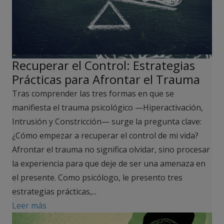
Recuperar el Control: Estrategias
Prácticas para Afrontar el Trauma
Tras comprender las tres formas en que se
manifiesta el trauma psicológico —Hiperactivación,
Intrusión y Constricción— surge la pregunta clave:
¿Cómo empezar a recuperar el control de mi vida?
Afrontar el trauma no significa olvidar, sino procesar
la experiencia para que deje de ser una amenaza en
el presente. Como psicólogo, le presento tres
estrategias prácticas,...
Leer más