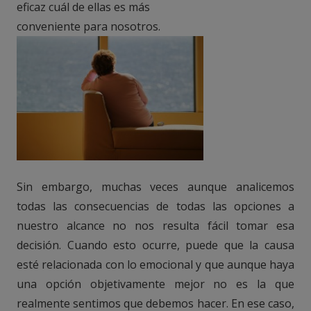
eficaz cuál de ellas es más
conveniente para nosotros.
Sin embargo, muchas veces aunque analicemos
todas las consecuencias de todas las opciones a
nuestro alcance no nos resulta fácil tomar esa
decisión. Cuando esto ocurre, puede que la causa
esté relacionada con lo emocional y que aunque haya
una opción objetivamente mejor no es la que
realmente sentimos que debemos hacer. En ese caso,