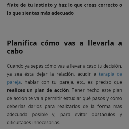
fíate de tu instinto y haz lo que creas correcto o
lo que sientas más adecuado
.
.
Planifica cómo vas a llevarla a
cabo
Cuando ya sepas cómo vas a llevar a caso tu decisión,
ya sea ésta dejar la relación, acudir a
terapia de
pareja
, hablar con tu pareja, etc., es preciso que
realices un plan de acción
. Tener hecho este plan
de acción te va a permitir estudiar qué pasos y cómo
deberías darlos para realizarlos de la forma más
adecuada posible y, para evitar obstáculos y
dificultades innecesarias.