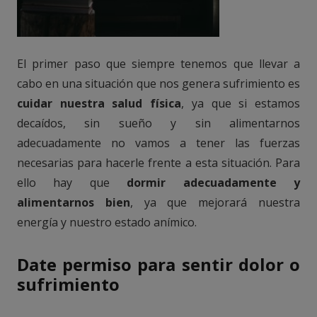
El primer paso que siempre tenemos que llevar a
cabo en una situación que nos genera sufrimiento es
cuidar nuestra salud física
, ya que si estamos
decaídos, sin sueño y sin alimentarnos
adecuadamente no vamos a tener las fuerzas
necesarias para hacerle frente a esta situación. Para
ello hay que
dormir adecuadamente y
alimentarnos bien
, ya que mejorará nuestra
energía y nuestro estado anímico.
Date permiso para sentir dolor o
sufrimiento