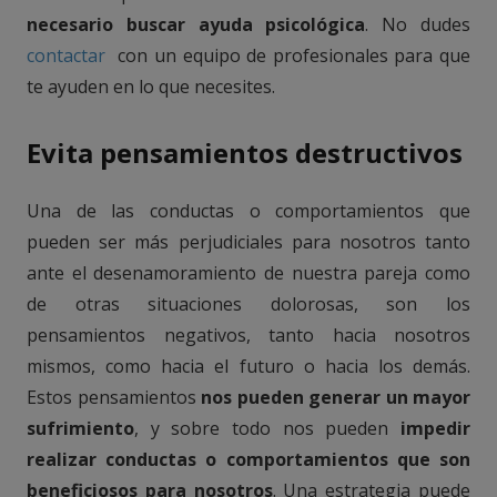
necesario buscar ayuda psicológica
. No dudes
contactar
con un equipo de profesionales para que
te ayuden en lo que necesites.
Evita pensamientos destructivos
Una de las conductas o comportamientos que
pueden ser más perjudiciales para nosotros tanto
ante el desenamoramiento de nuestra pareja como
de otras situaciones dolorosas, son los
pensamientos negativos, tanto hacia nosotros
mismos, como hacia el futuro o hacia los demás.
Estos pensamientos
nos pueden generar un mayor
sufrimiento
, y sobre todo nos pueden
impedir
realizar conductas o comportamientos que son
beneficiosos para nosotros
.
Una estrategia puede