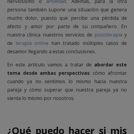
nerviosismo o
ansiedad
. Además, para la otra
persona también supone una situación que genera
mucho dolor, puesto que percibe una pérdida de
afecto y amor por parte de su compañero. En
nuestra clínica nuestros servicios de
psicoterapia
y
de
terapia online
han tratado múltiples casos de
desamor llegando a estas conclusiones.
En este artículo vamos a tratar de
abordar este
tema desde ambas perspectivas
: cómo afrontar
cuando ya no sentimos lo mismo hacía nuestra
pareja y cómo superar que nuestra pareja ya no
sienta lo mismo por nosotros.
.
¿Qué puedo hacer si mis