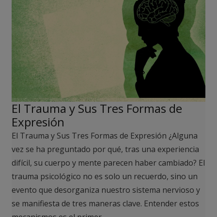
El Trauma y Sus Tres Formas de
Expresión
El Trauma y Sus Tres Formas de Expresión ¿Alguna
vez se ha preguntado por qué, tras una experiencia
difícil, su cuerpo y mente parecen haber cambiado? El
trauma psicológico no es solo un recuerdo, sino un
evento que desorganiza nuestro sistema nervioso y
se manifiesta de tres maneras clave. Entender estos