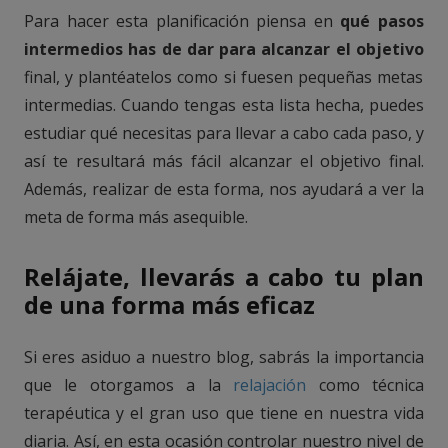
Para hacer esta planificación piensa en
qué pasos
intermedios has de dar para alcanzar el objetivo
final, y plantéatelos como si fuesen pequeñas metas
intermedias. Cuando tengas esta lista hecha, puedes
estudiar qué necesitas para llevar a cabo cada paso, y
así te resultará más fácil alcanzar el objetivo final.
Además, realizar de esta forma, nos ayudará a ver la
meta de forma más asequible.
Relájate, llevarás a cabo tu plan
de una forma más eficaz
Si eres asiduo a nuestro blog, sabrás la importancia
que le otorgamos a la
relajación
como técnica
terapéutica y el gran uso que tiene en nuestra vida
diaria. Así, en esta ocasión controlar nuestro nivel de