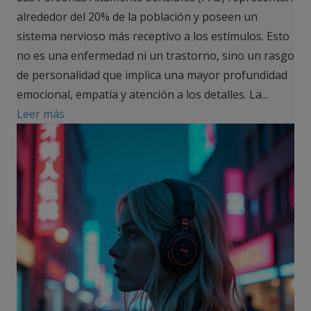
alrededor del 20% de la población y poseen un
sistema nervioso más receptivo a los estímulos. Esto
no es una enfermedad ni un trastorno, sino un rasgo
de personalidad que implica una mayor profundidad
emocional, empatía y atención a los detalles. La...
Leer más