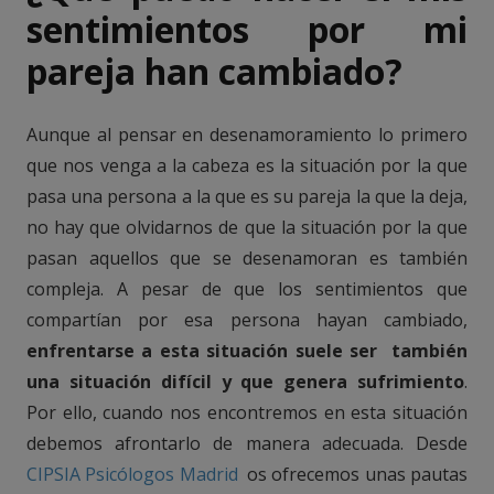
sentimientos por mi
pareja han cambiado?
Aunque al pensar en desenamoramiento lo primero
que nos venga a la cabeza es la situación por la que
pasa una persona a la que es su pareja la que la deja,
no hay que olvidarnos de que la situación por la que
pasan aquellos que se desenamoran es también
compleja. A pesar de que los sentimientos que
compartían por esa persona hayan cambiado,
enfrentarse a esta situación suele ser también
una situación difícil y que genera sufrimiento
.
Por ello, cuando nos encontremos en esta situación
debemos afrontarlo de manera adecuada. Desde
CIPSIA Psicólogos Madrid
os ofrecemos unas pautas