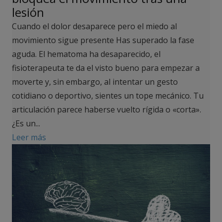
lesión
Cuando el dolor desaparece pero el miedo al
movimiento sigue presente Has superado la fase
aguda. El hematoma ha desaparecido, el
fisioterapeuta te da el visto bueno para empezar a
moverte y, sin embargo, al intentar un gesto
cotidiano o deportivo, sientes un tope mecánico. Tu
articulación parece haberse vuelto rígida o «corta».
¿Es un...
Leer más