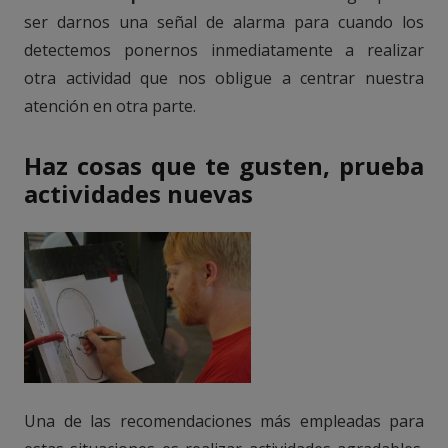
ser darnos una señal de alarma para cuando los
detectemos ponernos inmediatamente a realizar
otra actividad que nos obligue a centrar nuestra
atención en otra parte.
Haz cosas que te gusten, prueba
actividades nuevas
Una de las recomendaciones más empleadas para