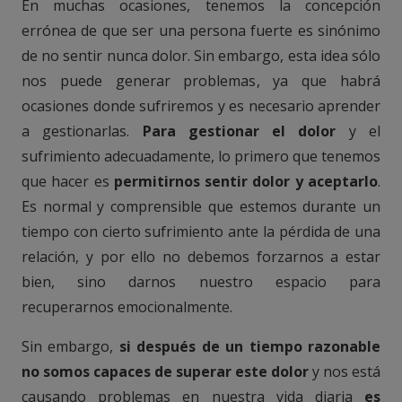
En muchas ocasiones, tenemos la concepción
errónea de que ser una persona fuerte es sinónimo
de no sentir nunca dolor. Sin embargo, esta idea sólo
nos puede generar problemas, ya que habrá
ocasiones donde sufriremos y es necesario aprender
a gestionarlas.
Para gestionar el dolor
y el
sufrimiento adecuadamente, lo primero que tenemos
que hacer es
permitirnos sentir dolor y aceptarlo
.
Es normal y comprensible que estemos durante un
tiempo con cierto sufrimiento ante la pérdida de una
relación, y por ello no debemos forzarnos a estar
bien, sino darnos nuestro espacio para
recuperarnos emocionalmente.
Sin embargo,
si después de un tiempo razonable
no somos capaces de superar este dolor
y nos está
causando problemas en nuestra vida diaria
es