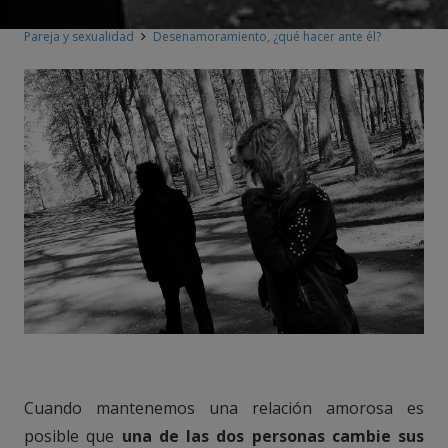
Pareja y sexualidad
Desenamoramiento, ¿qué hacer ante él?
Cuando mantenemos una relación amorosa es
posible que
una de las dos personas cambie sus