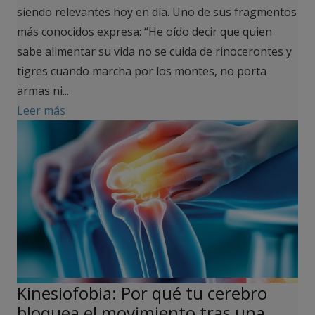
siendo relevantes hoy en día. Uno de sus fragmentos
más conocidos expresa: “He oído decir que quien
sabe alimentar su vida no se cuida de rinocerontes y
tigres cuando marcha por los montes, no porta
armas ni...
Leer más
Kinesiofobia: Por qué tu cerebro
bloquea el movimiento tras una