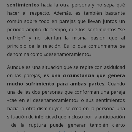
sentimientos
hacia la otra persona y no sepa qué
hacer al respecto. Además, es también bastante
común sobre todo en parejas que llevan juntos un
periodo amplio de tiempo, que los sentimientos “se
enfríen” y no sientan la misma pasión que al
principio de la relación. Es lo que comunmente se
denomina como «desenamoramiento».
Aunque es una situación que se repite con asiduidad
en las parejas,
es una circunstancia que genera
mucho sufrimiento para ambas partes
. Cuando
una de las dos personas que conforman una pareja
«cae en el desenamoramiento» o sus sentimientos
hacia la otra disminuyen, se crea en la persona una
situación de infelicidad que incluso por la anticipación
de la ruptura puede generar también cierto