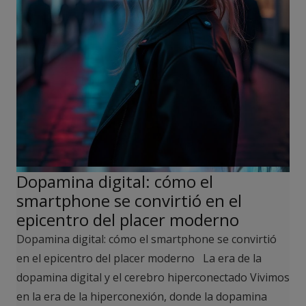
Dopamina digital: cómo el
smartphone se convirtió en el
epicentro del placer moderno
Dopamina digital: cómo el smartphone se convirtió
en el epicentro del placer moderno La era de la
dopamina digital y el cerebro hiperconectado Vivimos
en la era de la hiperconexión, donde la dopamina