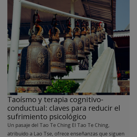
Taoísmo y terapia cognitivo-
conductual: claves para reducir el
sufrimiento psicológico
Un pasaje del Tao Te Ching El Tao Te Ching,
atribuido a Lao Tse, ofrece enseñanzas que siguen