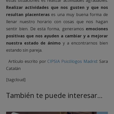
estas situaciones es realizar actividades agradables.
Realizar actividades que nos gusten y que nos
resultan placenteras
es una muy buena forma de
llenar nuestro horario con cosas que nos hagan
sentir bien. De esta forma, generamos
emociones
positivas que nos ayuden a cambiar y a mejorar
nuestra estado de ánimo
y a encontrarnos bien
estando sin pareja.
.
Artículo escrito por
CIPSIA
Psicólogos Madrid
: Sara
Catalán
[tagcloud]
También te puede interesar…