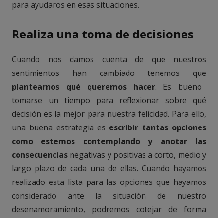
para ayudaros en esas situaciones.
Realiza una toma de decisiones
Cuando nos damos cuenta de que nuestros
sentimientos han cambiado tenemos que
plantearnos qué queremos hacer
. Es bueno
tomarse un tiempo para reflexionar sobre qué
decisión es la mejor para nuestra felicidad. Para ello,
una buena estrategia es
escribir tantas opciones
como estemos contemplando y anotar las
consecuencias
negativas y positivas a corto, medio y
largo plazo de cada una de ellas. Cuando hayamos
realizado esta lista para las opciones que hayamos
considerado ante la situación de nuestro
desenamoramiento, podremos cotejar de forma