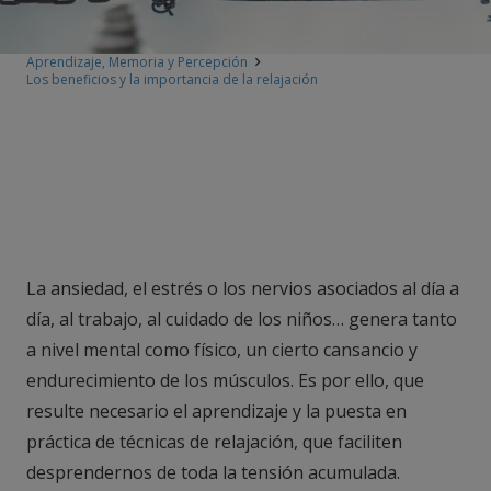
Aprendizaje, Memoria y Percepción
Los beneficios y la importancia de la relajación
La ansiedad, el estrés o los nervios asociados al día a
día, al trabajo, al cuidado de los niños… genera tanto
a nivel mental como físico, un cierto cansancio y
endurecimiento de los músculos. Es por ello, que
resulte necesario el aprendizaje y la puesta en
práctica de técnicas de relajación, que faciliten
desprendernos de toda la tensión acumulada.