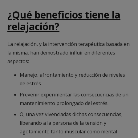
¿Qué beneficios tiene la
relajación?
La relajación, y la intervención terapéutica basada en
la misma, han demostrado influir en diferentes
aspectos:
Manejo, afrontamiento y reducción de niveles
de estrés.
Prevenir experimentar las consecuencias de un
mantenimiento prolongado del estrés.
O, una vez vivenciadas dichas consecuencias,
liberando a la persona de la tensión y
agotamiento tanto muscular como mental