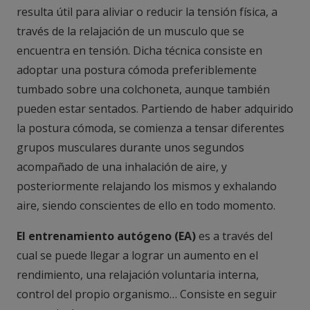
resulta útil para aliviar o reducir la tensión física, a
través de la relajación de un musculo que se
encuentra en tensión. Dicha técnica consiste en
adoptar una postura cómoda preferiblemente
tumbado sobre una colchoneta, aunque también
pueden estar sentados. Partiendo de haber adquirido
la postura cómoda, se comienza a tensar diferentes
grupos musculares durante unos segundos
acompañado de una inhalación de aire, y
posteriormente relajando los mismos y exhalando
aire, siendo conscientes de ello en todo momento.
El entrenamiento autógeno (EA)
es a través del
cual se puede llegar a lograr un aumento en el
rendimiento, una relajación voluntaria interna,
control del propio organismo… Consiste en seguir