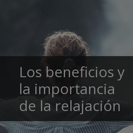
Los beneficios y
la importancia
de la relajación