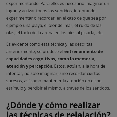
experimentando. Para ello, es necesario imaginar un
lugar, y activar todos los sentidos, intentando
experimentar o recordar, en el caso de que sea por
ejemplo una playa, el olor del mar, el ruido de las
olas, el tacto de la arena en los pies al pisarla, etc.
Es evidente como esta técnica y las descritas
anteriormente, se produce el
entrenamiento de
capacidades cognitivas, como la memoria,
atención y percepción
. Estos, actúan, a la hora de
intentar, no solo imaginar, sino recordar ciertos
sucesos, así como mantener la atención en dicho
estímulo y percibir el mismo, a través de los sentidos.
¿Dónde y cómo realizar
las técnicas de relajación?