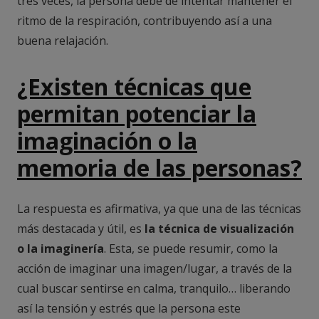
tres veces, la persona debe de intentar mantener el
ritmo de la respiración, contribuyendo así a una
buena relajación.
¿Existen técnicas que
permitan potenciar la
imaginación o la
memoria de las personas?
La respuesta es afirmativa, ya que una de las técnicas
más destacada y útil, es
la técnica de visualización
o la imaginería
. Esta, se puede resumir, como la
acción de imaginar una imagen/lugar, a través de la
cual buscar sentirse en calma, tranquilo… liberando
así la tensión y estrés que la persona este