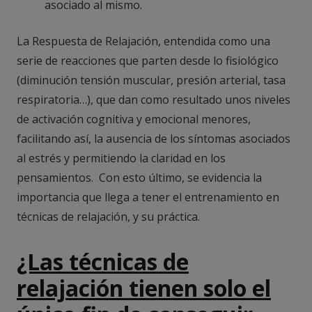
asociado al mismo.
La Respuesta de Relajación, entendida como una
serie de reacciones que parten desde lo fisiológico
(diminución tensión muscular, presión arterial, tasa
respiratoria…), que dan como resultado unos niveles
de activación cognitiva y emocional menores,
facilitando así, la ausencia de los síntomas asociados
al estrés y permitiendo la claridad en los
pensamientos. Con esto último, se evidencia la
importancia que llega a tener el entrenamiento en
técnicas de relajación, y su práctica.
¿Las técnicas de
relajación tienen solo el