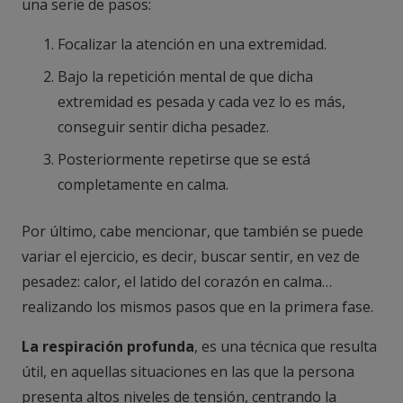
una serie de pasos:
Focalizar la atención en una extremidad.
Bajo la repetición mental de que dicha
extremidad es pesada y cada vez lo es más,
conseguir sentir dicha pesadez.
Posteriormente repetirse que se está
completamente en calma.
Por último, cabe mencionar, que también se puede
variar el ejercicio, es decir, buscar sentir, en vez de
pesadez: calor, el latido del corazón en calma…
realizando los mismos pasos que en la primera fase.
La respiración profunda
, es una técnica que resulta
útil, en aquellas situaciones en las que la persona
presenta altos niveles de tensión, centrando la