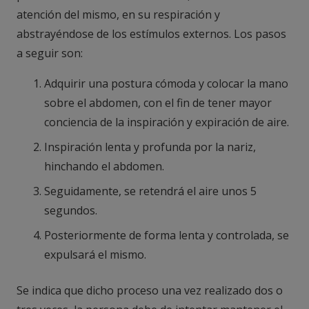
atención del mismo, en su respiración y
abstrayéndose de los estímulos externos. Los pasos
a seguir son:
Adquirir una postura cómoda y colocar la mano
sobre el abdomen, con el fin de tener mayor
conciencia de la inspiración y expiración de aire.
Inspiración lenta y profunda por la nariz,
hinchando el abdomen.
Seguidamente, se retendrá el aire unos 5
segundos.
Posteriormente de forma lenta y controlada, se
expulsará el mismo.
Se indica que dicho proceso una vez realizado dos o