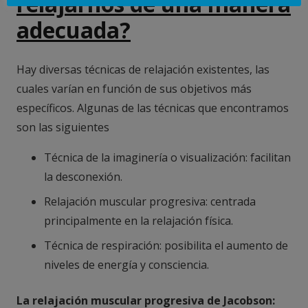
relajarnos de una manera
adecuada?
Hay diversas técnicas de relajación existentes, las
cuales varían en función de sus objetivos más
específicos. Algunas de las técnicas que encontramos
son las siguientes
Técnica de la imaginería o visualización: facilitan
la desconexión.
Relajación muscular progresiva: centrada
principalmente en la relajación física.
Técnica de respiración: posibilita el aumento de
niveles de energía y consciencia.
La relajación muscular progresiva de Jacobson: