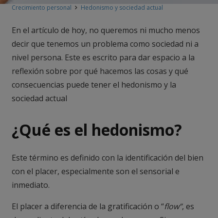
Crecimiento personal
Hedonismo y sociedad actual
En el artículo de hoy, no queremos ni mucho menos
decir que tenemos un problema como sociedad ni a
nivel persona. Este es escrito para dar espacio a la
reflexión sobre por qué hacemos las cosas y qué
consecuencias puede tener el hedonismo y la
sociedad actual
¿Qué es el hedonismo?
Este término es definido con la identificación del bien
con el placer, especialmente son el sensorial e
inmediato.
El placer a diferencia de la gratificación o “
flow”
, es