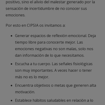
positivo, sino el alivio del malestar generado por la
sensación de incertidumbre de no conocer sus
emociones.
Por esto en CIPSIA os invitamos a:
Generar espacios de reflexión emocional. Deja
tiempo libre para conocerte mejor. Las
emociones negativas no son malas, solo nos
dan información de lo que necesitamos.
Escucha a tu cuerpo. Las señales fisiológicas
son muy importantes. A veces hacer o tener
más no es lo mejor.
Encuentra objetivos o metas que generen alta
motivación.
Establece hábitos saludables en relación a lo