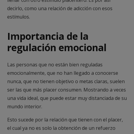
decirlo, como una relación de adicción con esos
estímulos.
Importancia de la
regulación emocional
Las personas que no están bien reguladas
emocionalmente, que no han llegado a conocerse
nunca, que no tienen objetivo o metas claras, suelen
ser las que más placer consumen. Mostrando a veces
una vida ideal, que puede estar muy distanciada de su
mundo interior.
Esto sucede por la relación que tienen con el placer,
el cual ya no es solo la obtención de un refuerzo