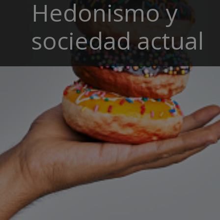
Hedonismo y
sociedad actual