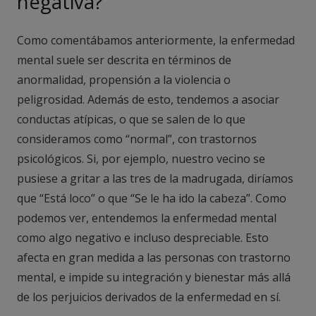
negativa?
Como comentábamos anteriormente, la enfermedad
mental suele ser descrita en términos de
anormalidad, propensión a la violencia o
peligrosidad. Además de esto, tendemos a asociar
conductas atípicas, o que se salen de lo que
consideramos como “normal”, con trastornos
psicológicos. Si, por ejemplo, nuestro vecino se
pusiese a gritar a las tres de la madrugada, diríamos
que “Está loco” o que “Se le ha ido la cabeza”. Como
podemos ver, entendemos la enfermedad mental
como algo negativo e incluso despreciable. Esto
afecta en gran medida a las personas con trastorno
mental, e impide su integración y bienestar más allá
de los perjuicios derivados de la enfermedad en sí.