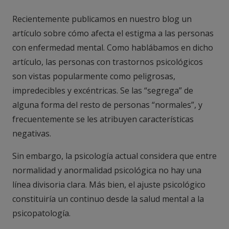
Recientemente publicamos en nuestro blog un
artículo sobre cómo afecta el estigma a las personas
con enfermedad mental. Como hablábamos en dicho
artículo, las personas con trastornos psicológicos
son vistas popularmente como peligrosas,
impredecibles y excéntricas. Se las “segrega” de
alguna forma del resto de personas “normales”, y
frecuentemente se les atribuyen características
negativas.
Sin embargo, la psicología actual considera que entre
normalidad y anormalidad psicológica no hay una
línea divisoria clara. Más bien, el ajuste psicológico
constituiría un continuo desde la salud mental a la
psicopatología.