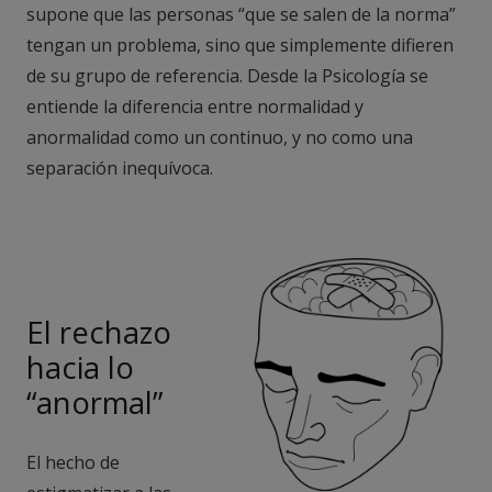
supone que las personas “que se salen de la norma”
tengan un problema, sino que simplemente difieren
de su grupo de referencia. Desde la Psicología se
entiende la diferencia entre normalidad y
anormalidad como un continuo, y no como una
separación inequívoca.
El rechazo
hacia lo
“anormal”
El hecho de