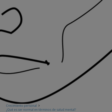
Crecimiento personal
¿Qué es ser normal en términos de salud mental?