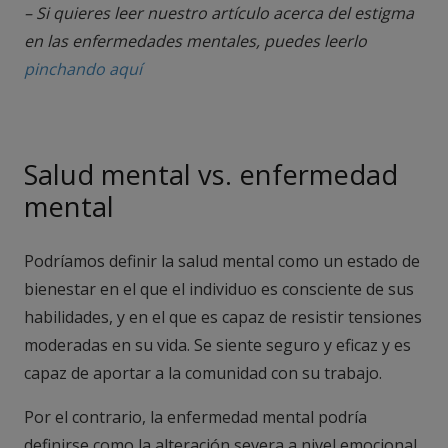
– Si quieres leer nuestro artículo acerca del estigma
en las enfermedades mentales, puedes leerlo
pinchando aquí
Salud mental vs. enfermedad
mental
Podríamos definir la salud mental como un estado de
bienestar en el que el individuo es consciente de sus
habilidades, y en el que es capaz de resistir tensiones
moderadas en su vida. Se siente seguro y eficaz y es
capaz de aportar a la comunidad con su trabajo.
Por el contrario, la enfermedad mental podría
definirse como la alteración severa a nivel emocional,