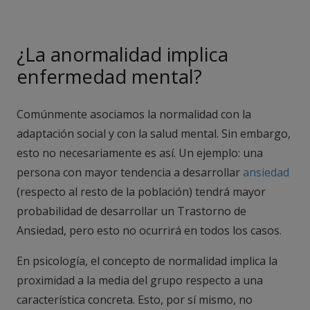
¿La anormalidad implica
enfermedad mental?
Comúnmente asociamos la normalidad con la
adaptación social y con la salud mental. Sin embargo,
esto no necesariamente es así. Un ejemplo: una
persona con mayor tendencia a desarrollar
ansiedad
(respecto al resto de la población) tendrá mayor
probabilidad de desarrollar un Trastorno de
Ansiedad, pero esto no ocurrirá en todos los casos.
En psicología, el concepto de normalidad implica la
proximidad a la media del grupo respecto a una
característica concreta. Esto, por sí mismo, no