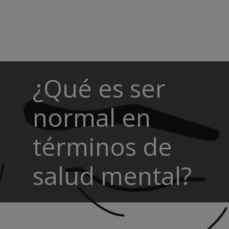
¿Qué es ser
normal en
términos de
salud mental?