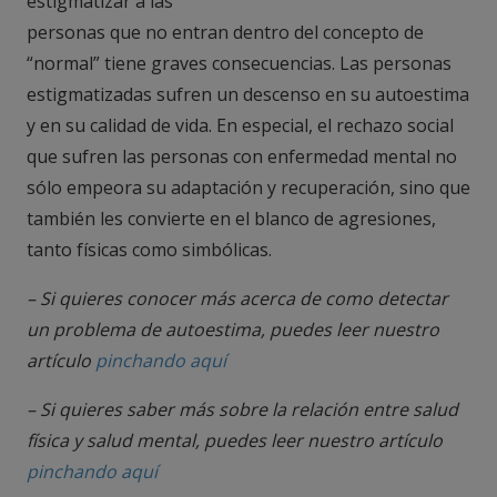
estigmatizar a las
personas que no entran dentro del concepto de
“normal” tiene graves consecuencias. Las personas
estigmatizadas sufren un descenso en su autoestima
y en su calidad de vida. En especial, el rechazo social
que sufren las personas con enfermedad mental no
sólo empeora su adaptación y recuperación, sino que
también les convierte en el blanco de agresiones,
tanto físicas como simbólicas.
– Si quieres conocer más acerca de como detectar
un problema de autoestima, puedes leer nuestro
artículo
pinchando aquí
– Si quieres saber más sobre la relación entre salud
física y salud mental, puedes leer nuestro artículo
pinchando aquí