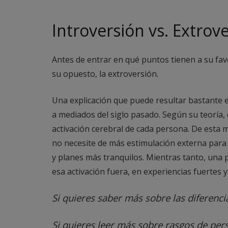
Introversión vs. Extrov
Antes de entrar en qué puntos tienen a su fav
su opuesto, la extroversión.
Una explicación que puede resultar bastante e
a mediados del siglo pasado. Según su teoría,
activación cerebral de cada persona. De esta m
no necesite de más estimulación externa para 
y planes más tranquilos. Mientras tanto, una p
esa activación fuera, en experiencias fuertes 
Si quieres saber más sobre las diferenci
Si quieres leer más sobre rasgos de per