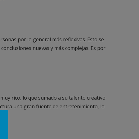
rsonas por lo general más reflexivas. Esto se
 y conclusiones nuevas y más complejas. Es por
 muy rico, lo que sumado a su talento creativo
ectura una gran fuente de entretenimiento, lo