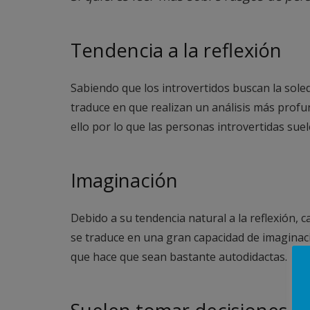
Tendencia a la reflexión
Sabiendo que los introvertidos buscan la soled
traduce en que realizan un análisis más profun
ello por lo que las personas introvertidas suel
Imaginación
Debido a su tendencia natural a la reflexión, 
se traduce en una gran capacidad de imaginaci
que hace que sean bastante autodidactas.