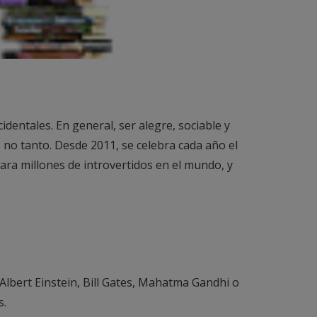
dentales. En general, ser alegre, sociable y
s no tanto. Desde 2011, se celebra cada año el
para millones de introvertidos en el mundo, y
Albert Einstein, Bill Gates, Mahatma Gandhi o
s.