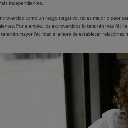
más independientes.
ntrovertido como un rasgo negativo, no es mejor o peor ser
ientes. Por ejemplo, los extrovertidos lo tendrán más fácil e
 tendrán mayor facilidad a la hora de establecer relaciones 