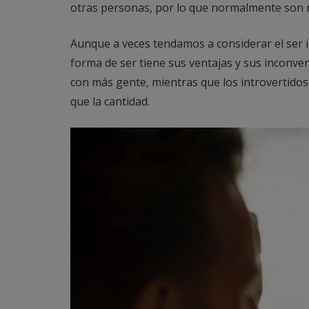
otras personas, por lo que normalmente son 
Aunque a veces tendamos a considerar el ser i
forma de ser tiene sus ventajas y sus inconven
con más gente, mientras que los introvertidos
que la cantidad.