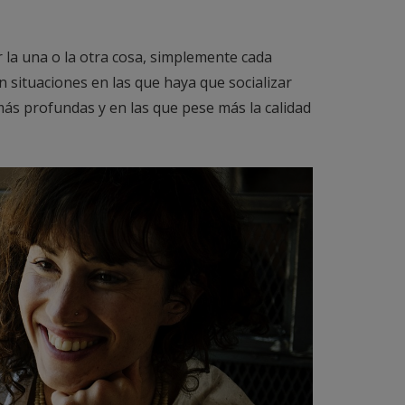
 la una o la otra cosa, simplemente cada
n situaciones en las que haya que socializar
más profundas y en las que pese más la calidad